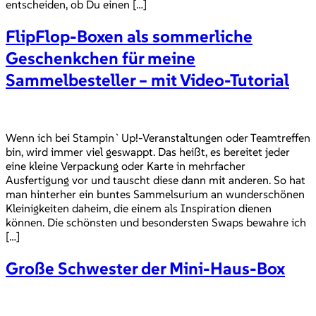
entscheiden, ob Du einen […]
FlipFlop-Boxen als sommerliche
Geschenkchen für meine
Sammelbesteller – mit Video-Tutorial
Wenn ich bei Stampin`Up!-Veranstaltungen oder Teamtreffen
bin, wird immer viel geswappt. Das heißt, es bereitet jeder
eine kleine Verpackung oder Karte in mehrfacher
Ausfertigung vor und tauscht diese dann mit anderen. So hat
man hinterher ein buntes Sammelsurium an wunderschönen
Kleinigkeiten daheim, die einem als Inspiration dienen
können. Die schönsten und besondersten Swaps bewahre ich
[…]
Große Schwester der Mini-Haus-Box