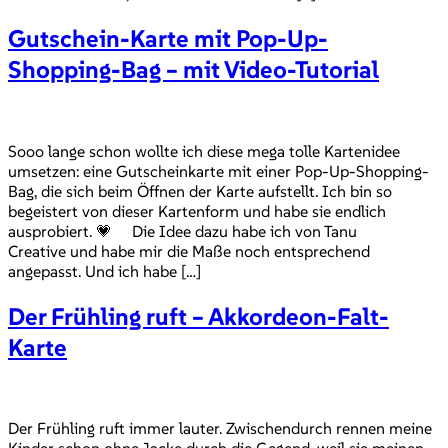
Gutschein-Karte mit Pop-Up-
Shopping-Bag – mit Video-Tutorial
Sooo lange schon wollte ich diese mega tolle Kartenidee
umsetzen: eine Gutscheinkarte mit einer Pop-Up-Shopping-
Bag, die sich beim Öffnen der Karte aufstellt. Ich bin so
begeistert von dieser Kartenform und habe sie endlich
ausprobiert. 💗 Die Idee dazu habe ich von Tanu
Creative und habe mir die Maße noch entsprechend
angepasst. Und ich habe […]
Der Frühling ruft – Akkordeon-Falt-
Karte
Der Frühling ruft immer lauter. Zwischendurch rennen meine