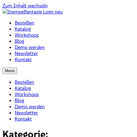
Zum Inhalt wechseln
Bestellen
Katalog
Workshops
Blog
Demo werden
Newsletter
Kontakt
Menü
Bestellen
Katalog
Workshops
Blog
Demo werden
Newsletter
Kontakt
Kategorie: