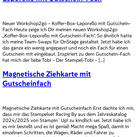
Neuer Workshop2go – Koffer-Box-Leporello mit Gutschein-
Fach Heute zeige ich Dir meinen neuen Workshop2go
„Koffer-Box-Leporello mit Gutschein-Fach“. So ähnlich hatte
ich meine Team-Swaps für OnStage gestaltet. Jetzt habe ich
das ganze ein wenig angepasst und noch ein Fach für einen
Gutschein mit eingebaut. Inspiriert zu dem Gutschein-Fach
hat mich der liebe Tobi – Der Stempel-Tobi – […]
Magnetische Ziehkarte mit
Gutscheinfach
Magnetische Ziehkarte mit Gutscheinfach Erst dachte ich mir,
dass mir das Stempelset Racing By aus dem Jahreskatalog
2024/2025 von Stampin`Up! zu kindlich sei. Jetzt habe ich
es mir bestellt und es ist genial! Macht mega Spaß, damit in
einzelnen Schritten, die Wagen, Räder und Fahrer zu