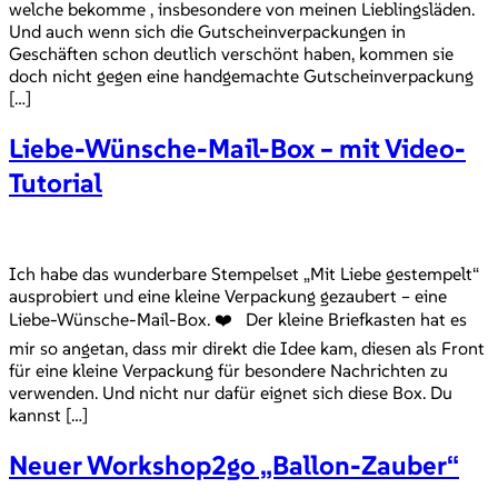
welche bekomme , insbesondere von meinen Lieblingsläden.
Und auch wenn sich die Gutscheinverpackungen in
Geschäften schon deutlich verschönt haben, kommen sie
doch nicht gegen eine handgemachte Gutscheinverpackung
[…]
Liebe-Wünsche-Mail-Box – mit Video-
Tutorial
Ich habe das wunderbare Stempelset „Mit Liebe gestempelt“
ausprobiert und eine kleine Verpackung gezaubert – eine
Liebe-Wünsche-Mail-Box. ❤️ Der kleine Briefkasten hat es
mir so angetan, dass mir direkt die Idee kam, diesen als Front
für eine kleine Verpackung für besondere Nachrichten zu
verwenden. Und nicht nur dafür eignet sich diese Box. Du
kannst […]
Neuer Workshop2go „Ballon-Zauber“