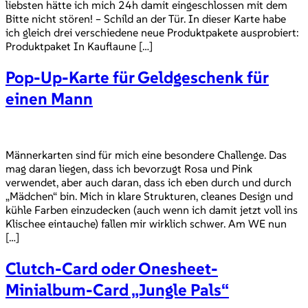
liebsten hätte ich mich 24h damit eingeschlossen mit dem
Bitte nicht stören! – Schild an der Tür. In dieser Karte habe
ich gleich drei verschiedene neue Produktpakete ausprobiert:
Produktpaket In Kauflaune […]
Pop-Up-Karte für Geldgeschenk für
einen Mann
Männerkarten sind für mich eine besondere Challenge. Das
mag daran liegen, dass ich bevorzugt Rosa und Pink
verwendet, aber auch daran, dass ich eben durch und durch
„Mädchen“ bin. Mich in klare Strukturen, cleanes Design und
kühle Farben einzudecken (auch wenn ich damit jetzt voll ins
Klischee eintauche) fallen mir wirklich schwer. Am WE nun
[…]
Clutch-Card oder Onesheet-
Minialbum-Card „Jungle Pals“