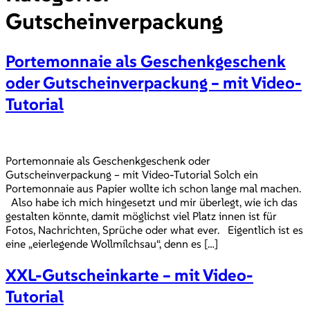
Gutscheinverpackung
Portemonnaie als Geschenkgeschenk
oder Gutscheinverpackung – mit Video-
Tutorial
Portemonnaie als Geschenkgeschenk oder
Gutscheinverpackung – mit Video-Tutorial Solch ein
Portemonnaie aus Papier wollte ich schon lange mal machen.
Also habe ich mich hingesetzt und mir überlegt, wie ich das
gestalten könnte, damit möglichst viel Platz innen ist für
Fotos, Nachrichten, Sprüche oder what ever. Eigentlich ist es
eine „eierlegende Wollmilchsau“, denn es […]
XXL-Gutscheinkarte – mit Video-
Tutorial