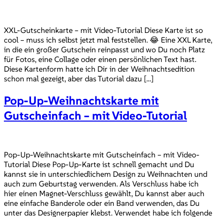
XXL-Gutscheinkarte – mit Video-Tutorial Diese Karte ist so
cool – muss ich selbst jetzt mal feststellen. 😂 Eine XXL Karte,
in die ein großer Gutschein reinpasst und wo Du noch Platz
für Fotos, eine Collage oder einen persönlichen Text hast.
Diese Kartenform hatte ich Dir in der Weihnachtsedition
schon mal gezeigt, aber das Tutorial dazu […]
Pop-Up-Weihnachtskarte mit
Gutscheinfach – mit Video-Tutorial
Pop-Up-Weihnachtskarte mit Gutscheinfach – mit Video-
Tutorial Diese Pop-Up-Karte ist schnell gemacht und Du
kannst sie in unterschiedlichem Design zu Weihnachten und
auch zum Geburtstag verwenden. Als Verschluss habe ich
hier einen Magnet-Verschluss gewählt, Du kannst aber auch
eine einfache Banderole oder ein Band verwenden, das Du
unter das Designerpapier klebst. Verwendet habe ich folgende