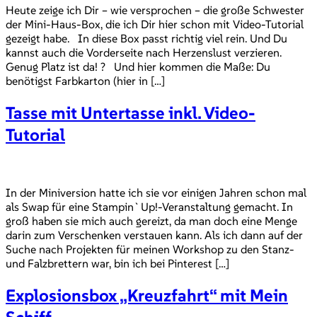
Heute zeige ich Dir – wie versprochen – die große Schwester
der Mini-Haus-Box, die ich Dir hier schon mit Video-Tutorial
gezeigt habe. In diese Box passt richtig viel rein. Und Du
kannst auch die Vorderseite nach Herzenslust verzieren.
Genug Platz ist da! ? Und hier kommen die Maße: Du
benötigst Farbkarton (hier in […]
Tasse mit Untertasse inkl. Video-
Tutorial
In der Miniversion hatte ich sie vor einigen Jahren schon mal
als Swap für eine Stampin`Up!-Veranstaltung gemacht. In
groß haben sie mich auch gereizt, da man doch eine Menge
darin zum Verschenken verstauen kann. Als ich dann auf der
Suche nach Projekten für meinen Workshop zu den Stanz-
und Falzbrettern war, bin ich bei Pinterest […]
Explosionsbox „Kreuzfahrt“ mit Mein