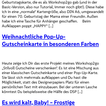
Geburtstagskarte, die es als Workshop2go gab (und in der
Basic-Version, also nur Tutorial, immer noch gibt!). Diese habe
ich in eine „normale“ Kartengröße, also DIN A6, umgewandelt
für einen 70. Geburtstag der Mama einer Freundin. Außen
habe ich eine Tasche für Anhänger geschaffen. Beim
Aufklappen poppt „HAPPY“ […]
Weihnachtliche Pop-Up-
Gutscheinkarte in besonderen Farben
Heute zeige ich Dir das erste Projekt meines Workshop2go
„Stilvoll Gutscheine verschenken“. Es ist eine Mischung aus
einer klassischen Gutscheinkarte und einer Pop-Up-Karte.
Sie lässt sich mehrmals aufklappen und Du hast die
Möglichkeit, statt des Designerpapiers Platz für einen
persönlichen Text mit einzubauen. Bei der unteren Lasche
könntest Du beispielsweise die Hälfe des DSP […]
Es wird kalt, Baby! – Frostige