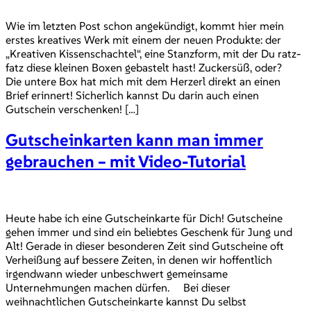
Wie im letzten Post schon angekündigt, kommt hier mein
erstes kreatives Werk mit einem der neuen Produkte: der
„Kreativen Kissenschachtel“, eine Stanzform, mit der Du ratz-
fatz diese kleinen Boxen gebastelt hast! Zuckersüß, oder?
Die untere Box hat mich mit dem Herzerl direkt an einen
Brief erinnert! Sicherlich kannst Du darin auch einen
Gutschein verschenken! […]
Gutscheinkarten kann man immer
gebrauchen – mit Video-Tutorial
Heute habe ich eine Gutscheinkarte für Dich! Gutscheine
gehen immer und sind ein beliebtes Geschenk für Jung und
Alt! Gerade in dieser besonderen Zeit sind Gutscheine oft
Verheißung auf bessere Zeiten, in denen wir hoffentlich
irgendwann wieder unbeschwert gemeinsame
Unternehmungen machen dürfen. Bei dieser
weihnachtlichen Gutscheinkarte kannst Du selbst