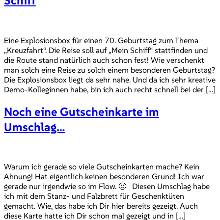
Schiff
Eine Explosionsbox für einen 70. Geburtstag zum Thema
„Kreuzfahrt“. Die Reise soll auf „Mein Schiff“ stattfinden und
die Route stand natürlich auch schon fest! Wie verschenkt
man solch eine Reise zu solch einem besonderen Geburtstag?
Die Explosionsbox liegt da sehr nahe. Und da ich sehr kreative
Demo-Kolleginnen habe, bin ich auch recht schnell bei der […]
Noch eine Gutscheinkarte im
Umschlag…
Warum ich gerade so viele Gutscheinkarten mache? Kein
Ahnung! Hat eigentlich keinen besonderen Grund! Ich war
gerade nur irgendwie so im Flow. 🙂 Diesen Umschlag habe
ich mit dem Stanz- und Falzbrett für Geschenktüten
gemacht. Wie, das habe ich Dir hier bereits gezeigt. Auch
diese Karte hatte ich Dir schon mal gezeigt und in […]