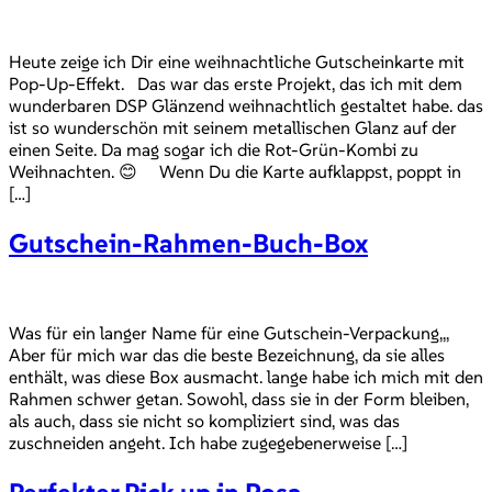
Heute zeige ich Dir eine weihnachtliche Gutscheinkarte mit
Pop-Up-Effekt. Das war das erste Projekt, das ich mit dem
wunderbaren DSP Glänzend weihnachtlich gestaltet habe. das
ist so wunderschön mit seinem metallischen Glanz auf der
einen Seite. Da mag sogar ich die Rot-Grün-Kombi zu
Weihnachten. 😊 Wenn Du die Karte aufklappst, poppt in
[…]
Gutschein-Rahmen-Buch-Box
Was für ein langer Name für eine Gutschein-Verpackung,,,
Aber für mich war das die beste Bezeichnung, da sie alles
enthält, was diese Box ausmacht. lange habe ich mich mit den
Rahmen schwer getan. Sowohl, dass sie in der Form bleiben,
als auch, dass sie nicht so kompliziert sind, was das
zuschneiden angeht. Ich habe zugegebenerweise […]