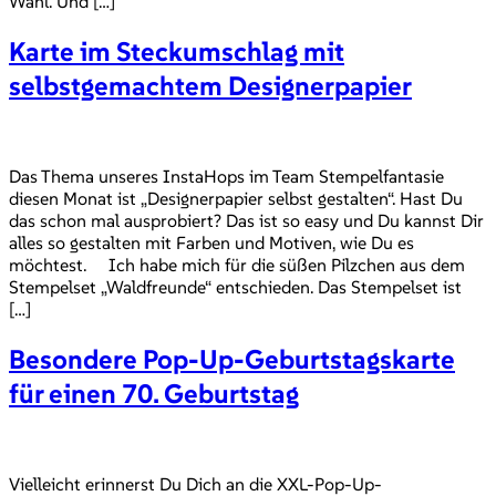
Wahl. Und […]
Karte im Steckumschlag mit
selbstgemachtem Designerpapier
Das Thema unseres InstaHops im Team Stempelfantasie
diesen Monat ist „Designerpapier selbst gestalten“. Hast Du
das schon mal ausprobiert? Das ist so easy und Du kannst Dir
alles so gestalten mit Farben und Motiven, wie Du es
möchtest. Ich habe mich für die süßen Pilzchen aus dem
Stempelset „Waldfreunde“ entschieden. Das Stempelset ist
[…]
Besondere Pop-Up-Geburtstagskarte
für einen 70. Geburtstag
Vielleicht erinnerst Du Dich an die XXL-Pop-Up-