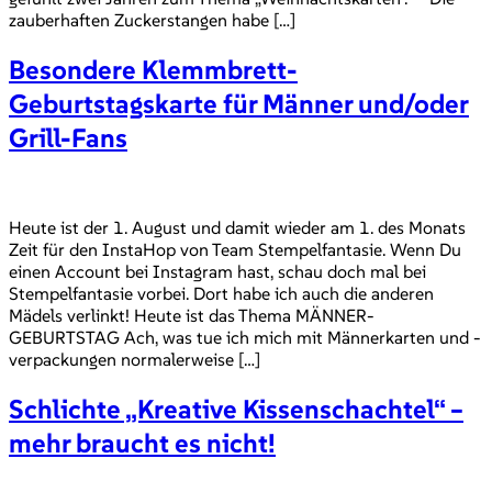
zauberhaften Zuckerstangen habe […]
Besondere Klemmbrett-
Geburtstagskarte für Männer und/oder
Grill-Fans
Heute ist der 1. August und damit wieder am 1. des Monats
Zeit für den InstaHop von Team Stempelfantasie. Wenn Du
einen Account bei Instagram hast, schau doch mal bei
Stempelfantasie vorbei. Dort habe ich auch die anderen
Mädels verlinkt! Heute ist das Thema MÄNNER-
GEBURTSTAG Ach, was tue ich mich mit Männerkarten und -
verpackungen normalerweise […]
Schlichte „Kreative Kissenschachtel“ –
mehr braucht es nicht!