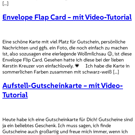
[…]
Envelope Flap Card – mit Video-Tutorial
Eine schöne Karte mit viel Platz für Gutschein, persönliche
Nachrichten und ggfs. ein Foto, die noch einfach zu machen
ist, also sozusagen eine eierlegende Wollmilchsau 😉, ist diese
Envelope Flip Card. Gesehen hatte ich diese bei der lieben
Kerstin Kreuzer von einfachlovely. 💗 Ich habe die Karte in
sommerlichen Farben zusammen mit schwarz-weiß […]
Aufstell-Gutscheinkarte – mit Video-
Tutorial
Heute habe ich eine Gutscheinkarte für Dich! Gutscheine sind
ja ein beliebtes Geschenk. Ich muss sagen, ich finde
Gutscheine auch großartig und freue mich immer, wenn ich