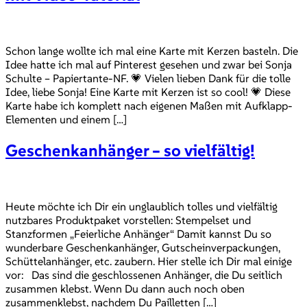
Schon lange wollte ich mal eine Karte mit Kerzen basteln. Die
Idee hatte ich mal auf Pinterest gesehen und zwar bei Sonja
Schulte – Papiertante-NF. 💗 Vielen lieben Dank für die tolle
Idee, liebe Sonja! Eine Karte mit Kerzen ist so cool! 💗 Diese
Karte habe ich komplett nach eigenen Maßen mit Aufklapp-
Elementen und einem […]
Geschenkanhänger – so vielfältig!
Heute möchte ich Dir ein unglaublich tolles und vielfältig
nutzbares Produktpaket vorstellen: Stempelset und
Stanzformen „Feierliche Anhänger“ Damit kannst Du so
wunderbare Geschenkanhänger, Gutscheinverpackungen,
Schüttelanhänger, etc. zaubern. Hier stelle ich Dir mal einige
vor: Das sind die geschlossenen Anhänger, die Du seitlich
zusammen klebst. Wenn Du dann auch noch oben
zusammenklebst, nachdem Du Pailletten […]