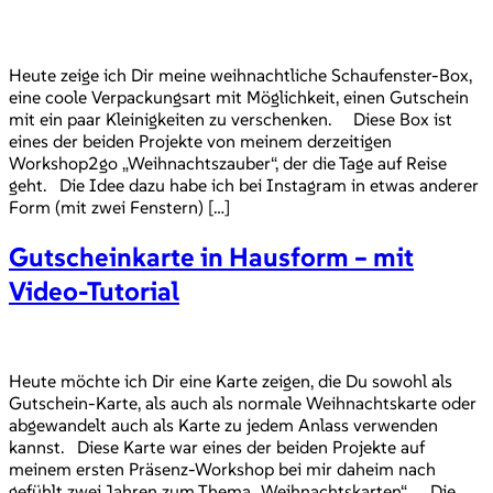
Heute zeige ich Dir meine weihnachtliche Schaufenster-Box,
eine coole Verpackungsart mit Möglichkeit, einen Gutschein
mit ein paar Kleinigkeiten zu verschenken. Diese Box ist
eines der beiden Projekte von meinem derzeitigen
Workshop2go „Weihnachtszauber“, der die Tage auf Reise
geht. Die Idee dazu habe ich bei Instagram in etwas anderer
Form (mit zwei Fenstern) […]
Gutscheinkarte in Hausform – mit
Video-Tutorial
Heute möchte ich Dir eine Karte zeigen, die Du sowohl als
Gutschein-Karte, als auch als normale Weihnachtskarte oder
abgewandelt auch als Karte zu jedem Anlass verwenden
kannst. Diese Karte war eines der beiden Projekte auf
meinem ersten Präsenz-Workshop bei mir daheim nach
gefühlt zwei Jahren zum Thema „Weihnachtskarten“. Die