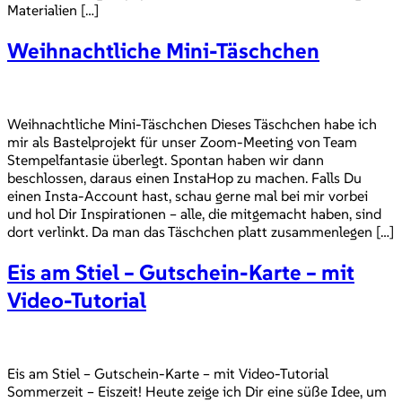
Materialien […]
Weihnachtliche Mini-Täschchen
Weihnachtliche Mini-Täschchen Dieses Täschchen habe ich
mir als Bastelprojekt für unser Zoom-Meeting von Team
Stempelfantasie überlegt. Spontan haben wir dann
beschlossen, daraus einen InstaHop zu machen. Falls Du
einen Insta-Account hast, schau gerne mal bei mir vorbei
und hol Dir Inspirationen – alle, die mitgemacht haben, sind
dort verlinkt. Da man das Täschchen platt zusammenlegen […]
Eis am Stiel – Gutschein-Karte – mit
Video-Tutorial
Eis am Stiel – Gutschein-Karte – mit Video-Tutorial
Sommerzeit – Eiszeit! Heute zeige ich Dir eine süße Idee, um