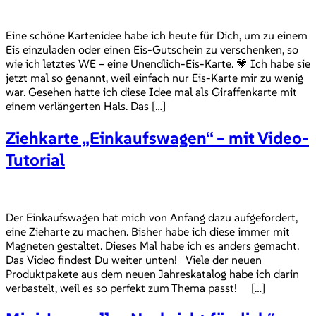
Eine schöne Kartenidee habe ich heute für Dich, um zu einem
Eis einzuladen oder einen Eis-Gutschein zu verschenken, so
wie ich letztes WE – eine Unendlich-Eis-Karte. 💗 Ich habe sie
jetzt mal so genannt, weil einfach nur Eis-Karte mir zu wenig
war. Gesehen hatte ich diese Idee mal als Giraffenkarte mit
einem verlängerten Hals. Das […]
Ziehkarte „Einkaufswagen“ – mit Video-
Tutorial
Der Einkaufswagen hat mich von Anfang dazu aufgefordert,
eine Zieharte zu machen. Bisher habe ich diese immer mit
Magneten gestaltet. Dieses Mal habe ich es anders gemacht.
Das Video findest Du weiter unten! Viele der neuen
Produktpakete aus dem neuen Jahreskatalog habe ich darin
verbastelt, weil es so perfekt zum Thema passt! […]