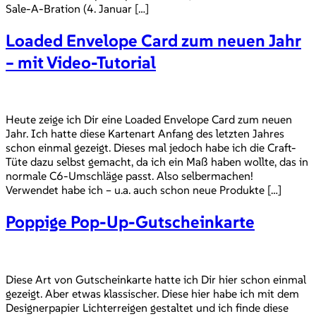
Sale-A-Bration (4. Januar […]
Loaded Envelope Card zum neuen Jahr
– mit Video-Tutorial
Heute zeige ich Dir eine Loaded Envelope Card zum neuen
Jahr. Ich hatte diese Kartenart Anfang des letzten Jahres
schon einmal gezeigt. Dieses mal jedoch habe ich die Craft-
Tüte dazu selbst gemacht, da ich ein Maß haben wollte, das in
normale C6-Umschläge passt. Also selbermachen!
Verwendet habe ich – u.a. auch schon neue Produkte […]
Poppige Pop-Up-Gutscheinkarte
Diese Art von Gutscheinkarte hatte ich Dir hier schon einmal
gezeigt. Aber etwas klassischer. Diese hier habe ich mit dem
Designerpapier Lichterreigen gestaltet und ich finde diese