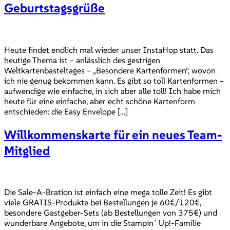
Geburtstagsgrüße
Heute findet endlich mal wieder unser InstaHop statt. Das
heutige Thema ist – anlässlich des gestrigen
Weltkartenbasteltages – „Besondere Kartenformen“, wovon
ich nie genug bekommen kann. Es gibt so toll Kartenformen –
aufwendige wie einfache, in sich aber alle toll! Ich habe mich
heute für eine einfache, aber echt schöne Kartenform
entschieden: die Easy Envelope […]
Willkommenskarte für ein neues Team-
Mitglied
Die Sale-A-Bration ist einfach eine mega tolle Zeit! Es gibt
viele GRATIS-Produkte bei Bestellungen je 60€/120€,
besondere Gastgeber-Sets (ab Bestellungen von 375€) und
wunderbare Angebote, um in die Stampin`Up!-Familie