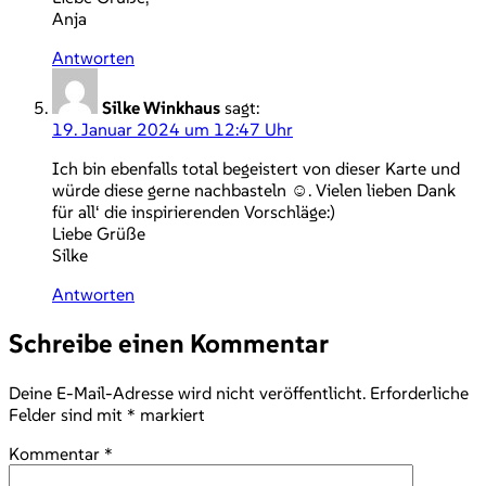
Anja
Antworten
Silke Winkhaus
sagt:
19. Januar 2024 um 12:47 Uhr
Ich bin ebenfalls total begeistert von dieser Karte und
würde diese gerne nachbasteln ☺️. Vielen lieben Dank
für all‘ die inspirierenden Vorschläge:)
Liebe Grüße
Silke
Antworten
Schreibe einen Kommentar
Deine E-Mail-Adresse wird nicht veröffentlicht.
Erforderliche
Felder sind mit
*
markiert
Kommentar
*