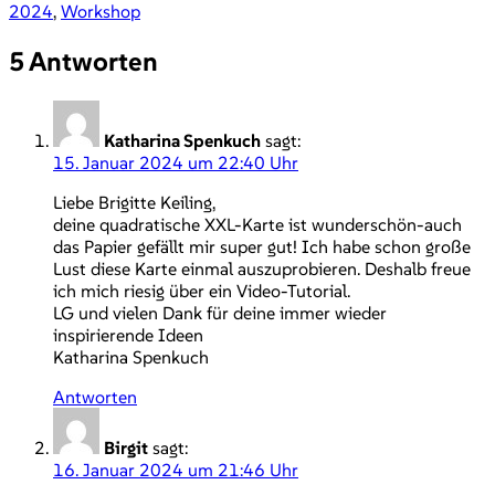
2024
,
Workshop
5 Antworten
Katharina Spenkuch
sagt:
15. Januar 2024 um 22:40 Uhr
Liebe Brigitte Keiling,
deine quadratische XXL-Karte ist wunderschön-auch
das Papier gefällt mir super gut! Ich habe schon große
Lust diese Karte einmal auszuprobieren. Deshalb freue
ich mich riesig über ein Video-Tutorial.
LG und vielen Dank für deine immer wieder
inspirierende Ideen
Katharina Spenkuch
Antworten
Birgit
sagt:
16. Januar 2024 um 21:46 Uhr