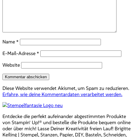
Name
*
E-Mail-Adresse
*
Website
Diese Website verwendet Akismet, um Spam zu reduzieren.
Erfahre, wie deine Kommentardaten verarbeitet werden.
Entdecke die perfekt aufeinander abgestimmten Produkte
von Stampin‘ Up!® und bestelle die Produkte bequem online
oder über mich! Lasse Deiner Kreativität freien Lauf! Brigitte
Keiling | Stempel, Stanzen, Papier, DIY, Basteln, Schneiden,