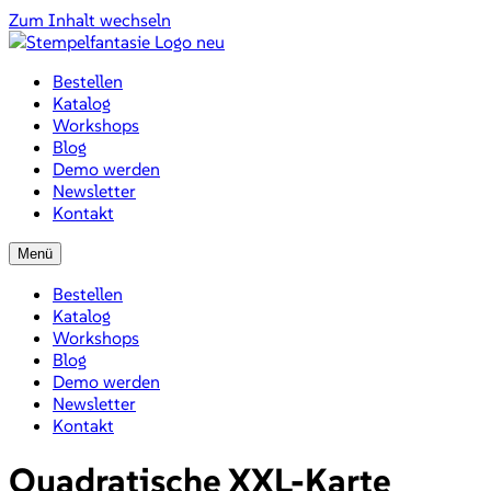
Zum Inhalt wechseln
Bestellen
Katalog
Workshops
Blog
Demo werden
Newsletter
Kontakt
Menü
Bestellen
Katalog
Workshops
Blog
Demo werden
Newsletter
Kontakt
Quadratische XXL-Karte