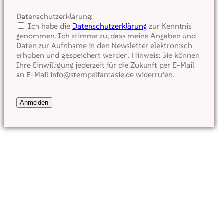
Datenschutzerklärung:
Ich habe die
Datenschutzerklärung
zur Kenntnis
genommen. Ich stimme zu, dass meine Angaben und
Daten zur Aufnhame in den Newsletter elektronisch
erhoben und gespeichert werden. Hinweis: Sie können
Ihre Einwilligung jederzeit für die Zukunft per E-Mail
an E-Mail info@stempelfantasie.de widerrufen.