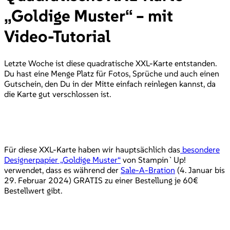
„Goldige Muster“ – mit
Video-Tutorial
Letzte Woche ist diese quadratische XXL-Karte entstanden.
Du hast eine Menge Platz für Fotos, Sprüche und auch einen
Gutschein, den Du in der Mitte einfach reinlegen kannst, da
die Karte gut verschlossen ist.
Für diese XXL-Karte haben wir hauptsächlich das
besondere
Designerpapier „Goldige Muster“
von Stampin`Up!
verwendet, dass es während der
Sale-A-Bration
(4. Januar bis
29. Februar 2024) GRATIS zu einer Bestellung je 60€
Bestellwert gibt.