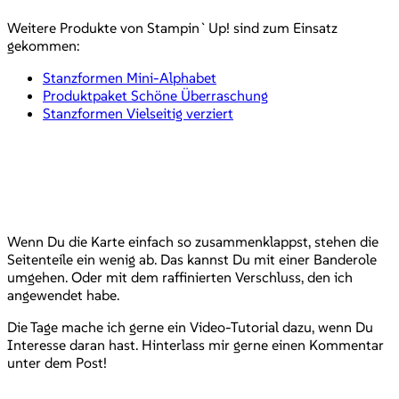
Weitere Produkte von Stampin`Up! sind zum Einsatz
gekommen:
Stanzformen Mini-Alphabet
Produktpaket Schöne Überraschung
Stanzformen Vielseitig verziert
Wenn Du die Karte einfach so zusammenklappst, stehen die
Seitenteile ein wenig ab. Das kannst Du mit einer Banderole
umgehen. Oder mit dem raffinierten Verschluss, den ich
angewendet habe.
Die Tage mache ich gerne ein Video-Tutorial dazu, wenn Du
Interesse daran hast. Hinterlass mir gerne einen Kommentar
unter dem Post!