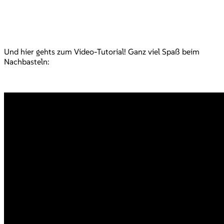
Und hier gehts zum Video-Tutorial! Ganz viel Spaß beim
Nachbasteln: