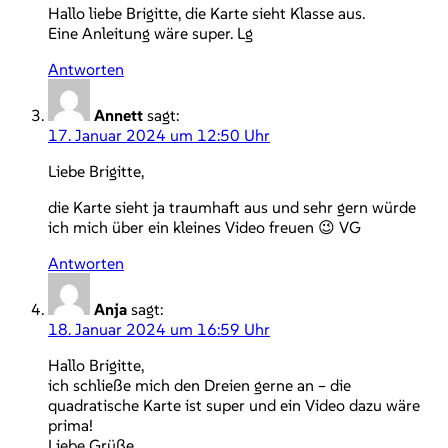
Hallo liebe Brigitte, die Karte sieht Klasse aus.
Eine Anleitung wäre super. Lg
Antworten
Annett
sagt:
17. Januar 2024 um 12:50 Uhr
Liebe Brigitte,
die Karte sieht ja traumhaft aus und sehr gern würde
ich mich über ein kleines Video freuen 😉 VG
Antworten
Anja
sagt:
18. Januar 2024 um 16:59 Uhr
Hallo Brigitte,
ich schließe mich den Dreien gerne an – die
quadratische Karte ist super und ein Video dazu wäre
prima!
Liebe Grüße,