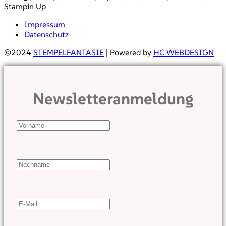
Stampin Up
Impressum
Datenschutz
©2024
STEMPELFANTASIE
| Powered by
HC WEBDESIGN
Newsletteranmeldung