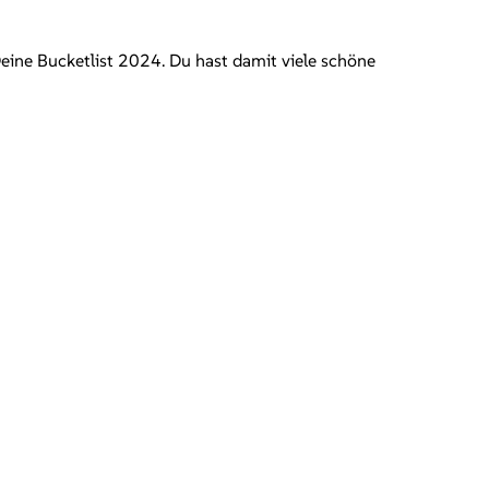
Deine Bucketlist 2024. Du hast damit viele schöne