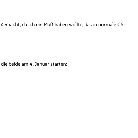
t gemacht, da ich ein Maß haben wollte, das in normale C6-
, die beide am 4. Januar starten: