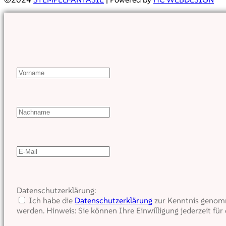
Datenschutzerklärung:
Ich habe die
Datenschutzerklärung
zur Kenntnis genomm
werden. Hinweis: Sie können Ihre Einwilligung jederzeit für