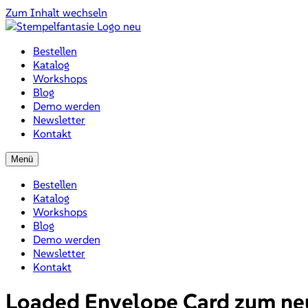
Zum Inhalt wechseln
Bestellen
Katalog
Workshops
Blog
Demo werden
Newsletter
Kontakt
Menü
Bestellen
Katalog
Workshops
Blog
Demo werden
Newsletter
Kontakt
Loaded Envelope Card zum neue