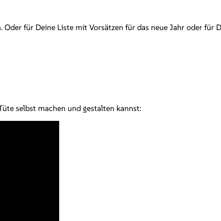
 Oder für Deine Liste mit Vorsätzen für das neue Jahr oder für 
-Tüte selbst machen und gestalten kannst: