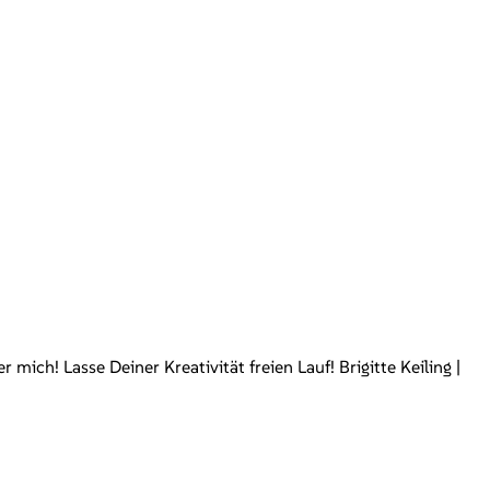
ch! Lasse Deiner Kreativität freien Lauf! Brigitte Keiling |