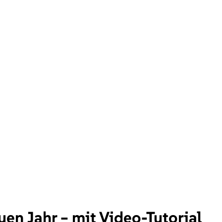
n Jahr – mit Video-Tutorial