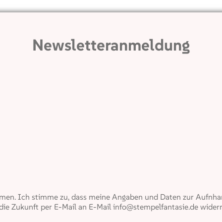
Newsletteranmeldung
en. Ich stimme zu, dass meine Angaben und Daten zur Aufnham
 die Zukunft per E-Mail an E-Mail info@stempelfantasie.de widerr