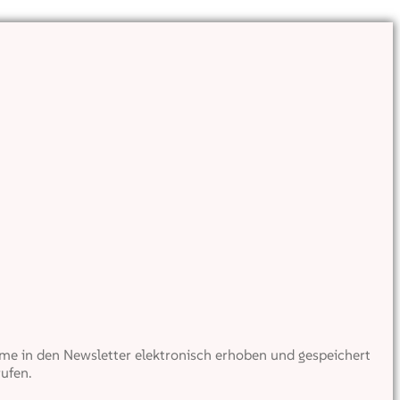
e in den Newsletter elektronisch erhoben und gespeichert
ufen.