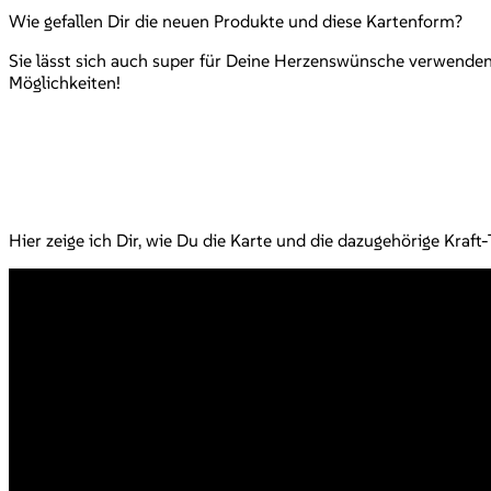
Wie gefallen Dir die neuen Produkte und diese Kartenform?
Sie lässt sich auch super für Deine Herzenswünsche verwenden.
Möglichkeiten!
Hier zeige ich Dir, wie Du die Karte und die dazugehörige Kraft