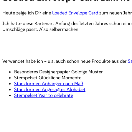
Heute zeige ich Dir eine
Loaded Envelope Card
zum neuen Jahr
Ich hatte diese Kartenart Anfang des letzten Jahres schon einm
Umschläge passt. Also selbermachen!
Verwendet habe ich – u.a. auch schon neue Produkte aus der
S
Besonderes Designerpapier Goldige Muster
Stempelset Glückliche Momente
Stanzformen Anhänger nach Maß
Stanzformen Angesagtes Alphabet
Stempelset Year to celebrate