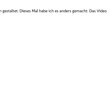
 gestaltet. Dieses Mal habe ich es anders gemacht. Das Video