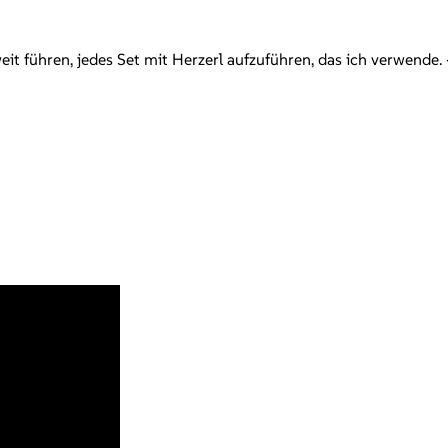
eit führen, jedes Set mit Herzerl aufzuführen, das ich verwend