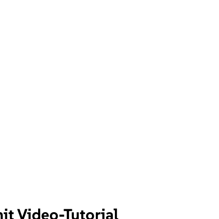
it Video-Tutorial