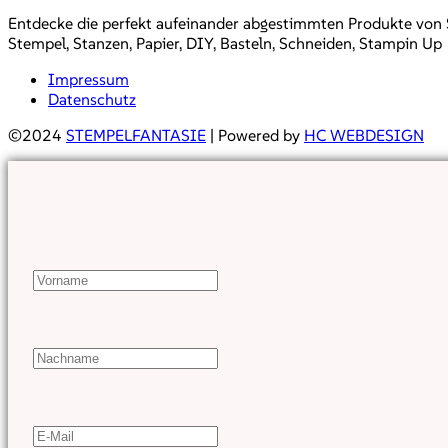
Entdecke die perfekt aufeinander abgestimmten Produkte von Sta
Stempel, Stanzen, Papier, DIY, Basteln, Schneiden, Stampin Up
Impressum
Datenschutz
©2024
STEMPELFANTASIE
| Powered by
HC WEBDESIGN