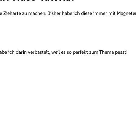
e Zieharte zu machen. Bisher habe ich diese immer mit Magneten
e ich darin verbastelt, weil es so perfekt zum Thema passt!