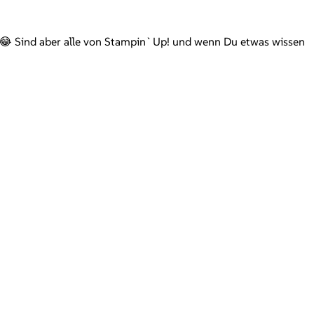
e. 😂 Sind aber alle von Stampin`Up! und wenn Du etwas wissen