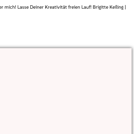
ch! Lasse Deiner Kreativität freien Lauf! Brigitte Keiling |