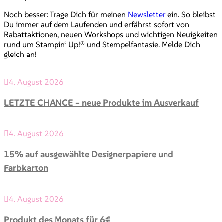
Noch besser: Trage Dich für meinen
Newsletter
ein. So bleibst
Du immer auf dem Laufenden und erfährst sofort von
Rabattaktionen, neuen Workshops und wichtigen Neuigkeiten
rund um Stampin‘ Up!® und Stempelfantasie. Melde Dich
gleich an!
4. August 2026
LETZTE CHANCE – neue Produkte im Ausverkauf
4. August 2026
15% auf ausgewählte Designerpapiere und
Farbkarton
4. August 2026
Produkt des Monats für 6€