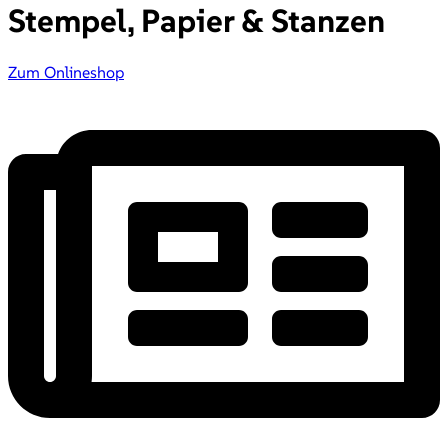
Stempel, Papier & Stanzen
Zum Onlineshop