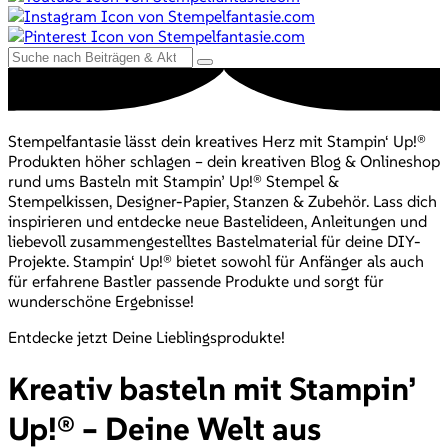
Stempelfantasie lässt dein kreatives Herz mit Stampin‘ Up!®
Produkten höher schlagen – dein kreativen Blog & Onlineshop
rund ums Basteln mit Stampin’ Up!® Stempel &
Stempelkissen, Designer-Papier, Stanzen & Zubehör. Lass dich
inspirieren und entdecke neue Bastelideen, Anleitungen und
liebevoll zusammengestelltes Bastelmaterial für deine DIY-
Projekte. Stampin‘ Up!® bietet sowohl für Anfänger als auch
für erfahrene Bastler passende Produkte und sorgt für
wunderschöne Ergebnisse!
Entdecke jetzt Deine Lieblingsprodukte!
Kreativ basteln mit Stampin’
Up!® – Deine Welt aus