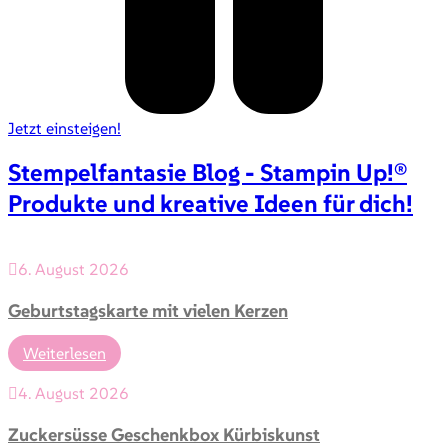
Jetzt einsteigen!
Stempelfantasie Blog - Stampin Up!®
Produkte und kreative Ideen für dich!
6. August 2026
Geburtstagskarte mit vielen Kerzen
Weiterlesen
4. August 2026
Zuckersüsse Geschenkbox Kürbiskunst