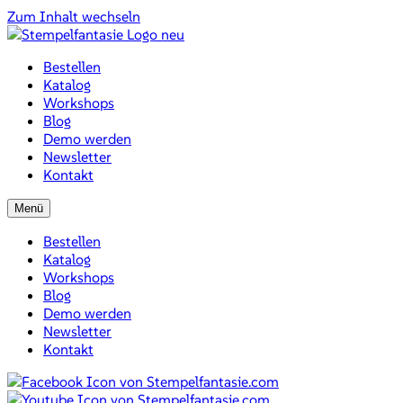
Zum Inhalt wechseln
Bestellen
Katalog
Workshops
Blog
Demo werden
Newsletter
Kontakt
Menü
Bestellen
Katalog
Workshops
Blog
Demo werden
Newsletter
Kontakt