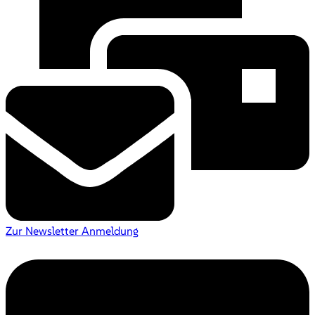
Zur Newsletter Anmeldung