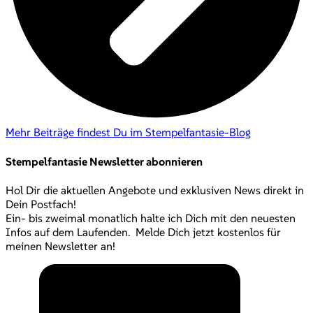
Mehr Beiträge findest Du im Stempelfantasie-Blog
Stempelfantasie Newsletter abonnieren
Hol Dir die aktuellen Angebote und exklusiven News direkt in
Dein Postfach!
Ein- bis zweimal monatlich halte ich Dich mit den neuesten
Infos auf dem Laufenden. Melde Dich jetzt kostenlos für
meinen Newsletter an!