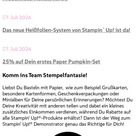
7. Juli 2026
Das neue Heißfolien-System von Stampin`Up! ist da!
7. Juli 2026
25% auf Dein erstes Paper Pumpkin-Set
Komm ins Team Stempelfantasie!
Liebst Du Basteln mit Papier, wie zum Beispiel Grußkarten,
besondere Kartenformen, Geschenkverpackungen oder
Minialben für Deine persönlichen Erinnerungen? Möchtest Du
Deine Kreativität mit anderen teilen und dabei ein kleines
zusätzliches Einkommen verdienen, während Du Rabatte auf
alle Stampin‘ Up!®-Produkte erhältst? Dann ist der Weg zum
Stampin’ Up!® Demonstrator genau das Richtige für Dich!