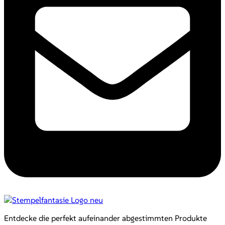
Entdecke die perfekt aufeinander abgestimmten Produkte