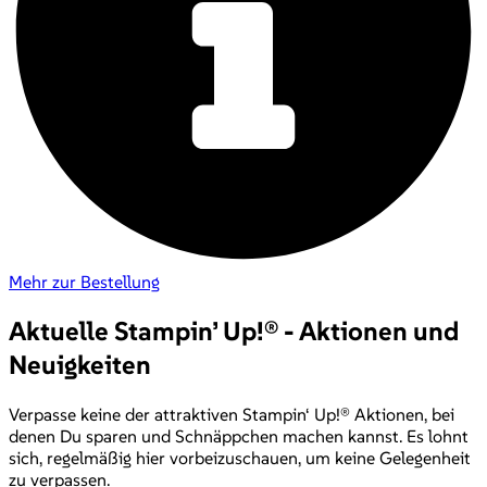
Mehr zur Bestellung
Aktuelle Stampin’ Up!® - Aktionen und
Neuigkeiten
Verpasse keine der attraktiven Stampin‘ Up!® Aktionen, bei
denen Du sparen und Schnäppchen machen kannst. Es lohnt
sich, regelmäßig hier vorbeizuschauen, um keine Gelegenheit
zu verpassen.