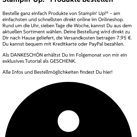
Bestelle ganz einfach Produkte von Stampin‘ Up!® – am
einfachsten und schnellsten direkt online im Onlineshop.
Rund um die Uhr, sieben Tage die Woche, kannst Du aus dem
aktuellen Sortiment wählen. Deine Bestellung wird direkt zu
Dir nach Hause geliefert, die Versandkosten betragen 7,95 €.
Du kannst bequem mit Kreditkarte oder PayPal bezahlen.
Als DANKESCHÖN erhältst Du im Folgemonat von mir ein
exklusives Tutorial als GESCHENK.
Alle Infos und Bestellmöglichkeiten findest Du hier!