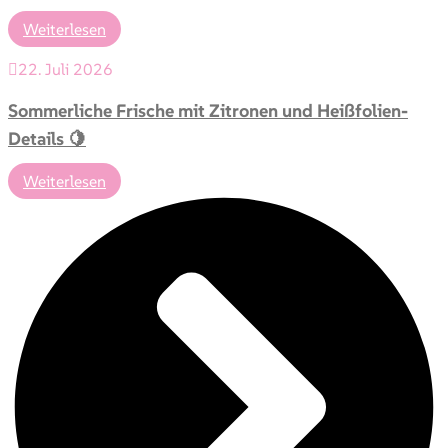
Weiterlesen
22. Juli 2026
Sommerliche Frische mit Zitronen und Heißfolien-
Details 🍋
Weiterlesen