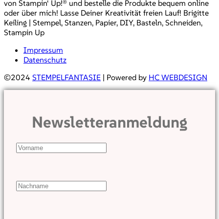
von Stampin‘ Up!® und bestelle die Produkte bequem online
oder über mich! Lasse Deiner Kreativität freien Lauf! Brigitte
Keiling | Stempel, Stanzen, Papier, DIY, Basteln, Schneiden,
Stampin Up
Impressum
Datenschutz
©2024
STEMPELFANTASIE
| Powered by
HC WEBDESIGN
Newsletteranmeldung