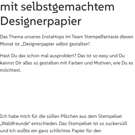
mit selbstgemachtem
Designerpapier
Das Thema unseres InstaHops im Team Stempelfantasie diesen
Monat ist „Designerpapier selbst gestalten“.
Hast Du das schon mal ausprobiert? Das ist so easy und Du
kannst Dir alles so gestalten mit Farben und Motiven, wie Du es
möchtest.
Ich habe mich für die süßen Pilzchen aus dem Stempelset
„Waldfreunde“ entschieden. Das Stempelset ist so zuckersüß
und ich wollte ein ganz schlichtes Papier für den