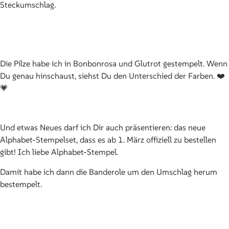
Steckumschlag.
Die Pilze habe ich in Bonbonrosa und Glutrot gestempelt. Wenn
Du genau hinschaust, siehst Du den Unterschied der Farben. ❤️
💗
Und etwas Neues darf ich Dir auch präsentieren: das neue
Alphabet-Stempelset, dass es ab 1. März offiziell zu bestellen
gibt! Ich liebe Alphabet-Stempel.
Damit habe ich dann die Banderole um den Umschlag herum
bestempelt.