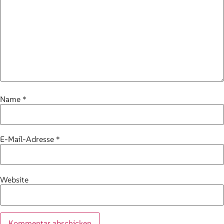
Name
*
E-Mail-Adresse
*
Website