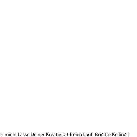
ch! Lasse Deiner Kreativität freien Lauf! Brigitte Keiling |