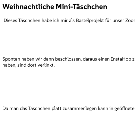
Weihnachtliche Mini-Täschchen
Dieses Täschchen habe ich mir als Bastelprojekt für unser Zo
Spontan haben wir dann beschlossen, daraus einen InstaHop zu 
haben, sind dort verlinkt.
Da man das Täschchen platt zusammenlegen kann in geöffnetem Z