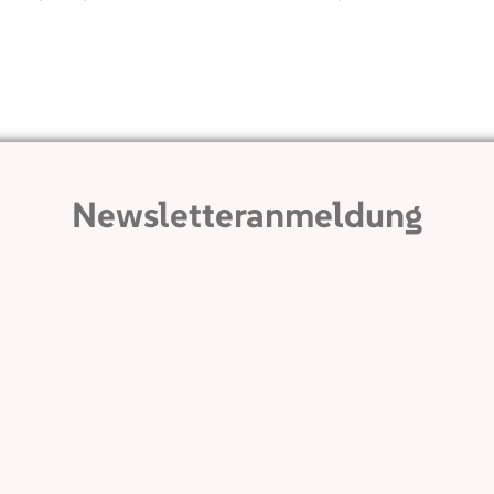
Newsletteranmeldung