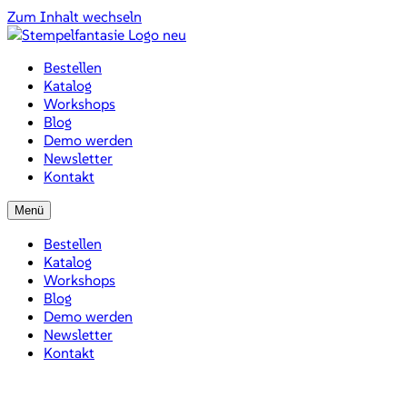
Zum Inhalt wechseln
Bestellen
Katalog
Workshops
Blog
Demo werden
Newsletter
Kontakt
Menü
Bestellen
Katalog
Workshops
Blog
Demo werden
Newsletter
Kontakt