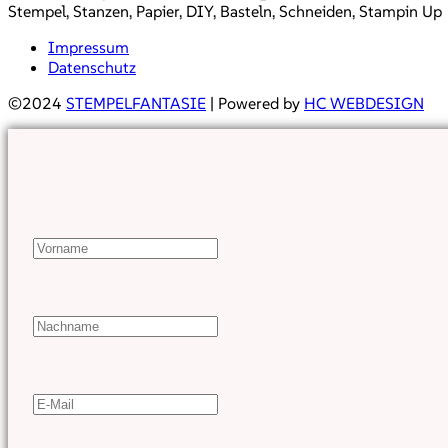
Stempel, Stanzen, Papier, DIY, Basteln, Schneiden, Stampin Up
Impressum
Datenschutz
©2024
STEMPELFANTASIE
| Powered by
HC WEBDESIGN