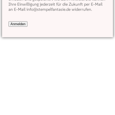
Ihre Einwilligung jederzeit für die Zukunft per E-Mail
an E-Mail info@stempelfantasie.de widerrufen.