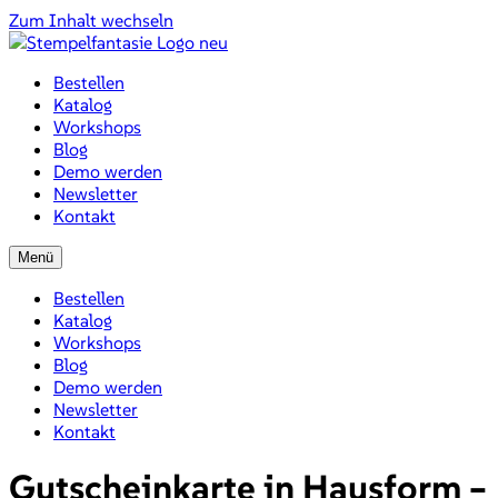
Zum Inhalt wechseln
Bestellen
Katalog
Workshops
Blog
Demo werden
Newsletter
Kontakt
Menü
Bestellen
Katalog
Workshops
Blog
Demo werden
Newsletter
Kontakt
Gutscheinkarte in Hausform –