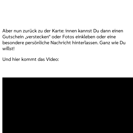
Aber nun zurück zu der Karte: innen kannst Du dann einen
Gutschein „verstecken“ oder Fotos einkleben oder eine
besondere persönliche Nachricht hinterlassen. Ganz wie Du
willst!
Und hier kommt das Video: