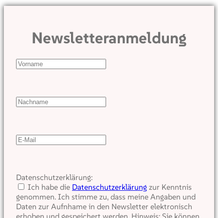
Newsletteranmeldung
Datenschutzerklärung:
Ich habe die
Datenschutzerklärung
zur Kenntnis
genommen. Ich stimme zu, dass meine Angaben und
Daten zur Aufnhame in den Newsletter elektronisch
erhoben und gespeichert werden. Hinweis: Sie können