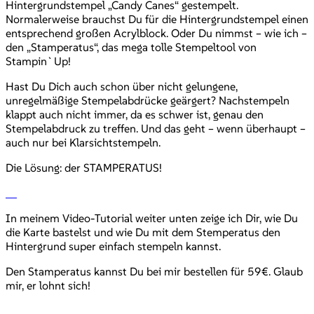
Hintergrundstempel „Candy Canes“ gestempelt.
Normalerweise brauchst Du für die Hintergrundstempel einen
entsprechend großen Acrylblock. Oder Du nimmst – wie ich –
den „Stamperatus“, das mega tolle Stempeltool von
Stampin`Up!
Hast Du Dich auch schon über nicht gelungene,
unregelmäßige Stempelabdrücke geärgert? Nachstempeln
klappt auch nicht immer, da es schwer ist, genau den
Stempelabdruck zu treffen. Und das geht – wenn überhaupt –
auch nur bei Klarsichtstempeln.
Die Lösung: der STAMPERATUS!
In meinem Video-Tutorial weiter unten zeige ich Dir, wie Du
die Karte bastelst und wie Du mit dem Stemperatus den
Hintergrund super einfach stempeln kannst.
Den Stamperatus kannst Du bei mir bestellen für 59€. Glaub
mir, er lohnt sich!