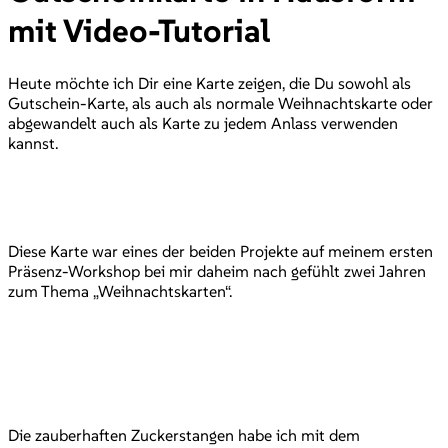
mit Video-Tutorial
Heute möchte ich Dir eine Karte zeigen, die Du sowohl als
Gutschein-Karte, als auch als normale Weihnachtskarte oder
abgewandelt auch als Karte zu jedem Anlass verwenden
kannst.
Diese Karte war eines der beiden Projekte auf meinem ersten
Präsenz-Workshop bei mir daheim nach gefühlt zwei Jahren
zum Thema „Weihnachtskarten“.
Die zauberhaften Zuckerstangen habe ich mit dem