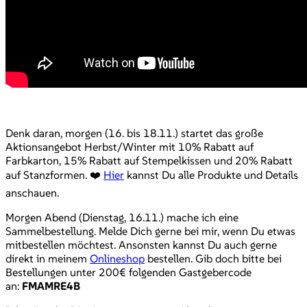
Denk daran, morgen (16. bis 18.11.) startet das große
Aktionsangebot Herbst/Winter mit 10% Rabatt auf
Farbkarton, 15% Rabatt auf Stempelkissen und 20% Rabatt
auf Stanzformen. ❤️
Hier
kannst Du alle Produkte und Details
anschauen.
Morgen Abend (Dienstag, 16.11.) mache ich eine
Sammelbestellung. Melde Dich gerne bei mir, wenn Du etwas
mitbestellen möchtest. Ansonsten kannst Du auch gerne
direkt in meinem
Onlineshop
bestellen. Gib doch bitte bei
Bestellungen unter 200€ folgenden Gastgebercode
an:
FMAMRE4B