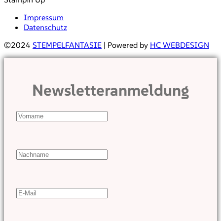
Impressum
Datenschutz
©2024
STEMPELFANTASIE
| Powered by
HC WEBDESIGN
Newsletteranmeldung