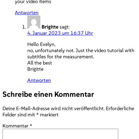
your video items
Antworten
Brigitte
sagt:
4. Januar 2023 um 16:37 Uhr
Hello Evelyn,
no, unfortunately not. Just the video tutorial with
subtitles for the measurement.
All the best
Brigitte
Antworten
Schreibe einen Kommentar
Deine E-Mail-Adresse wird nicht veröffentlicht.
Erforderliche
Felder sind mit
*
markiert
Kommentar
*