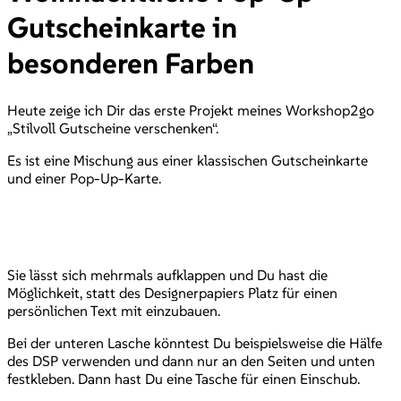
Gutscheinkarte in
besonderen Farben
Heute zeige ich Dir das erste Projekt meines Workshop2go
„Stilvoll Gutscheine verschenken“.
Es ist eine Mischung aus einer klassischen Gutscheinkarte
und einer Pop-Up-Karte.
Sie lässt sich mehrmals aufklappen und Du hast die
Möglichkeit, statt des Designerpapiers Platz für einen
persönlichen Text mit einzubauen.
Bei der unteren Lasche könntest Du beispielsweise die Hälfe
des DSP verwenden und dann nur an den Seiten und unten
festkleben. Dann hast Du eine Tasche für einen Einschub.