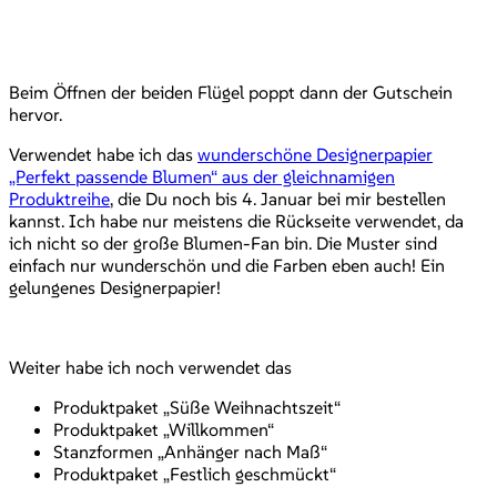
Beim Öffnen der beiden Flügel poppt dann der Gutschein
hervor.
Verwendet habe ich das
wunderschöne Designerpapier
„Perfekt passende Blumen“ aus der gleichnamigen
Produktreihe
, die Du noch bis 4. Januar bei mir bestellen
kannst. Ich habe nur meistens die Rückseite verwendet, da
ich nicht so der große Blumen-Fan bin. Die Muster sind
einfach nur wunderschön und die Farben eben auch! Ein
gelungenes Designerpapier!
Weiter habe ich noch verwendet das
Produktpaket „Süße Weihnachtszeit“
Produktpaket „Willkommen“
Stanzformen „Anhänger nach Maß“
Produktpaket „Festlich geschmückt“