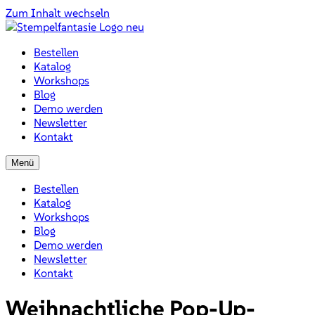
Zum Inhalt wechseln
Bestellen
Katalog
Workshops
Blog
Demo werden
Newsletter
Kontakt
Menü
Bestellen
Katalog
Workshops
Blog
Demo werden
Newsletter
Kontakt
Weihnachtliche Pop-Up-