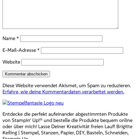
Name
*
E-Mail-Adresse
*
Website
Diese Website verwendet Akismet, um Spam zu reduzieren.
Erfahre, wie deine Kommentardaten verarbeitet werden.
Entdecke die perfekt aufeinander abgestimmten Produkte
von Stampin‘ Up!® und bestelle die Produkte bequem online
oder über mich! Lasse Deiner Kreativität freien Lauf! Brigitte
Keiling | Stempel, Stanzen, Papier, DIY, Basteln, Schneiden,
Stampin Up