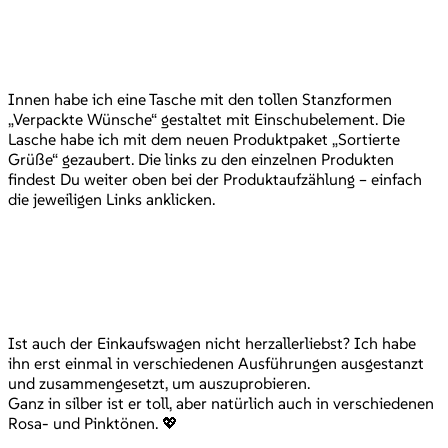
Innen habe ich eine Tasche mit den tollen Stanzformen
„Verpackte Wünsche“ gestaltet mit Einschubelement. Die
Lasche habe ich mit dem neuen Produktpaket „Sortierte
Grüße“ gezaubert. Die links zu den einzelnen Produkten
findest Du weiter oben bei der Produktaufzählung – einfach
die jeweiligen Links anklicken.
Ist auch der Einkaufswagen nicht herzallerliebst? Ich habe
ihn erst einmal in verschiedenen Ausführungen ausgestanzt
und zusammengesetzt, um auszuprobieren.
Ganz in silber ist er toll, aber natürlich auch in verschiedenen
Rosa- und Pinktönen. 💖