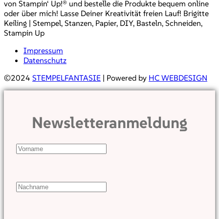
von Stampin‘ Up!® und bestelle die Produkte bequem online
oder über mich! Lasse Deiner Kreativität freien Lauf! Brigitte
Keiling | Stempel, Stanzen, Papier, DIY, Basteln, Schneiden,
Stampin Up
Impressum
Datenschutz
©2024
STEMPELFANTASIE
| Powered by
HC WEBDESIGN
Newsletteranmeldung