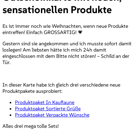
sensationellen Produkte
Es ist immer noch wie Weihnachten, wenn neue Produkte
eintreffen! Einfach GROSSARTIG! 💗
Gestern sind sie angekommen und ich musste sofort damit
loslegen! Am liebsten hätte ich mich 24h damit
eingeschlossen mit dem Bitte nicht stören! – Schild an der
Tür.
In dieser Karte habe ich gleich drei verschiedene neue
Produktpakete ausprobiert:
Produktpaket In Kauflaune
Produktpaket Sortierte Grüße
Produktpaket Verpackte Wünsche
Alles drei mega tolle Sets!