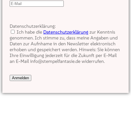
Datenschutzerklärung:
Ich habe die
Datenschutzerklärung
zur Kenntnis
genommen. Ich stimme zu, dass meine Angaben und
Daten zur Aufnhame in den Newsletter elektronisch
erhoben und gespeichert werden. Hinweis: Sie können
Ihre Einwilligung jederzeit für die Zukunft per E-Mail
an E-Mail info@stempelfantasie.de widerrufen.