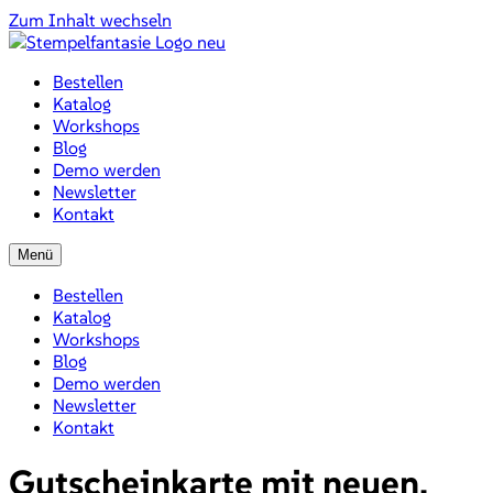
Zum Inhalt wechseln
Bestellen
Katalog
Workshops
Blog
Demo werden
Newsletter
Kontakt
Menü
Bestellen
Katalog
Workshops
Blog
Demo werden
Newsletter
Kontakt
Gutscheinkarte mit neuen,