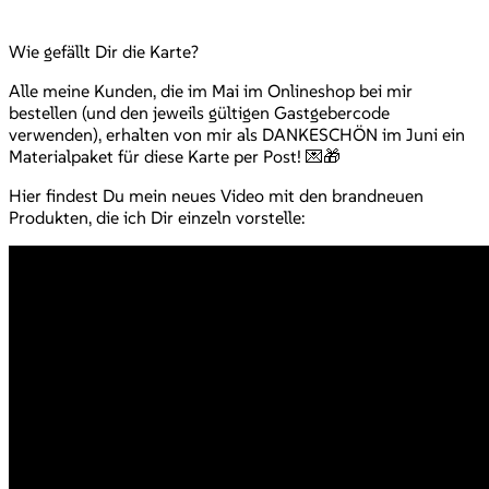
Wie gefällt Dir die Karte?
Alle meine Kunden, die im Mai im Onlineshop bei mir
bestellen (und den jeweils gültigen Gastgebercode
verwenden), erhalten von mir als DANKESCHÖN im Juni ein
Materialpaket für diese Karte per Post! 💌🎁
Hier findest Du mein neues Video mit den brandneuen
Produkten, die ich Dir einzeln vorstelle: