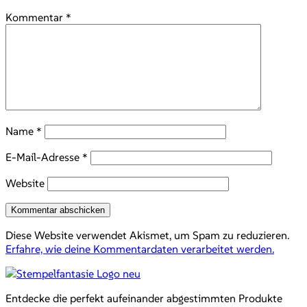
Kommentar
*
Name
*
E-Mail-Adresse
*
Website
Diese Website verwendet Akismet, um Spam zu reduzieren.
Erfahre, wie deine Kommentardaten verarbeitet werden.
Entdecke die perfekt aufeinander abgestimmten Produkte