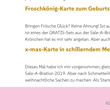
Froschkönig-Karte zum Geburts
Bringen Frösche Glück? Keine Ahnung! Ist au
ist eines der GRATIS-Sets aus der Sale-A-B
Krönchen hat es mir sehr angetan. Aber auch 
x-mas-Karte in schillerndem Me
Dieses Mal habe ich mir vorgenommen, glei
Sale-A-Bration 2019. Aber nach Schmetterli
weihnachtliche Sachen zu machen. Als Stamp
©