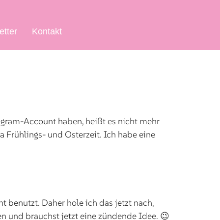
etter
Kontakt
tagram-Account haben, heißt es nicht mehr
 Frühlings- und Osterzeit. Ich habe eine
t benutzt. Daher hole ich das jetzt nach,
en und brauchst jetzt eine zündende Idee. 😉