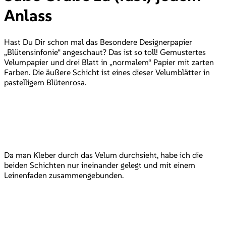
Anlass
Hast Du Dir schon mal das Besondere Designerpapier
„Blütensinfonie“ angeschaut? Das ist so toll! Gemustertes
Velumpapier und drei Blatt in „normalem“ Papier mit zarten
Farben. Die äußere Schicht ist eines dieser Velumblätter in
pastelligem Blütenrosa.
Da man Kleber durch das Velum durchsieht, habe ich die
beiden Schichten nur ineinander gelegt und mit einem
Leinenfaden zusammengebunden.