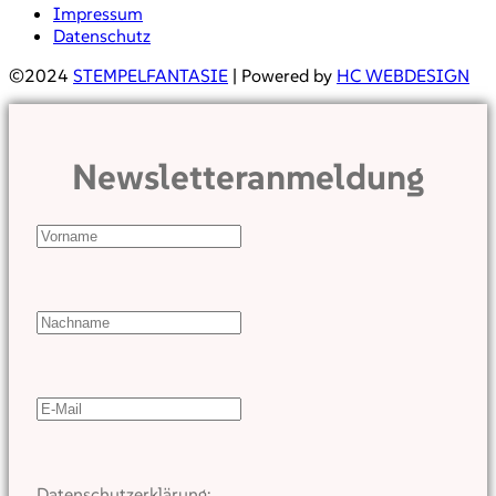
Impressum
Datenschutz
©2024
STEMPELFANTASIE
| Powered by
HC WEBDESIGN
Newsletteranmeldung
Datenschutzerklärung: