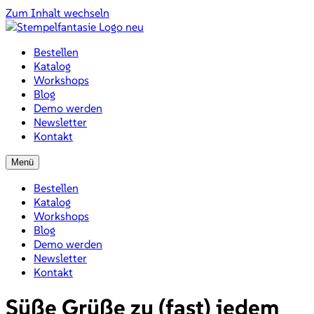
Zum Inhalt wechseln
Bestellen
Katalog
Workshops
Blog
Demo werden
Newsletter
Kontakt
Menü
Bestellen
Katalog
Workshops
Blog
Demo werden
Newsletter
Kontakt
Süße Grüße zu (fast) jedem