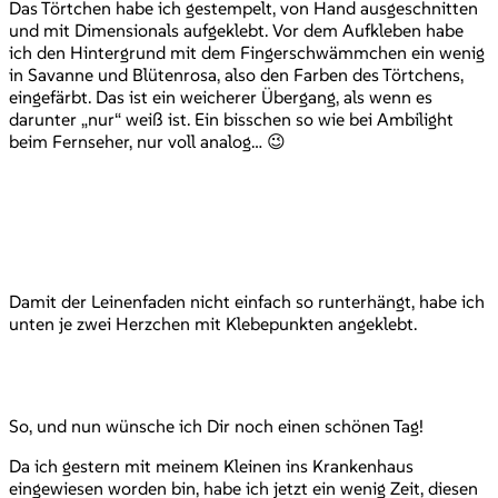
Das Törtchen habe ich gestempelt, von Hand ausgeschnitten
und mit Dimensionals aufgeklebt. Vor dem Aufkleben habe
ich den Hintergrund mit dem Fingerschwämmchen ein wenig
in Savanne und Blütenrosa, also den Farben des Törtchens,
eingefärbt. Das ist ein weicherer Übergang, als wenn es
darunter „nur“ weiß ist. Ein bisschen so wie bei Ambilight
beim Fernseher, nur voll analog… 😉
Damit der Leinenfaden nicht einfach so runterhängt, habe ich
unten je zwei Herzchen mit Klebepunkten angeklebt.
So, und nun wünsche ich Dir noch einen schönen Tag!
Da ich gestern mit meinem Kleinen ins Krankenhaus
eingewiesen worden bin, habe ich jetzt ein wenig Zeit, diesen