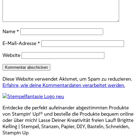
Name
*
E-Mail-Adresse
*
Website
Diese Website verwendet Akismet, um Spam zu reduzieren.
Erfahre, wie deine Kommentardaten verarbeitet werden.
Entdecke die perfekt aufeinander abgestimmten Produkte
von Stampin‘ Up!® und bestelle die Produkte bequem online
oder über mich! Lasse Deiner Kreativität freien Lauf! Brigitte
Keiling | Stempel, Stanzen, Papier, DIY, Basteln, Schneiden,
Stampin Up