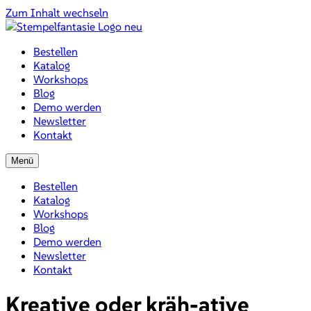
Zum Inhalt wechseln
Bestellen
Katalog
Workshops
Blog
Demo werden
Newsletter
Kontakt
Menü
Bestellen
Katalog
Workshops
Blog
Demo werden
Newsletter
Kontakt
Kreative oder kräh-ative