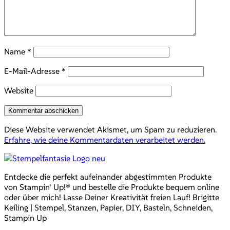
Name
*
E-Mail-Adresse
*
Website
Diese Website verwendet Akismet, um Spam zu reduzieren.
Erfahre, wie deine Kommentardaten verarbeitet werden.
Entdecke die perfekt aufeinander abgestimmten Produkte
von Stampin‘ Up!® und bestelle die Produkte bequem online
oder über mich! Lasse Deiner Kreativität freien Lauf! Brigitte
Keiling | Stempel, Stanzen, Papier, DIY, Basteln, Schneiden,
Stampin Up