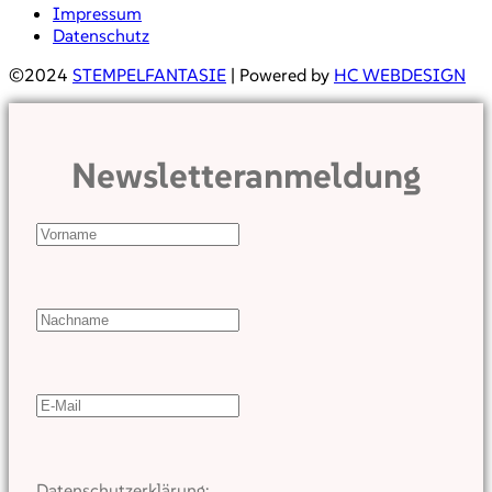
Impressum
Datenschutz
©2024
STEMPELFANTASIE
| Powered by
HC WEBDESIGN
Newsletteranmeldung
Datenschutzerklärung: