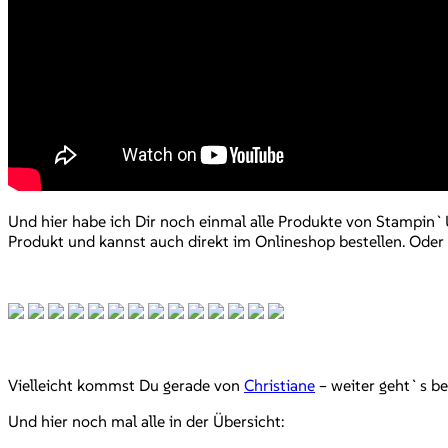
Und hier habe ich Dir noch einmal alle Produkte von Stampin`U
Produkt und kannst auch direkt im Onlineshop bestellen. Oder be
Vielleicht kommst Du gerade von
Christiane
– weiter geht`s b
Und hier noch mal alle in der Übersicht: