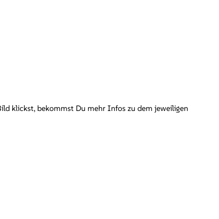
Bild klickst, bekommst Du mehr Infos zu dem jeweiligen