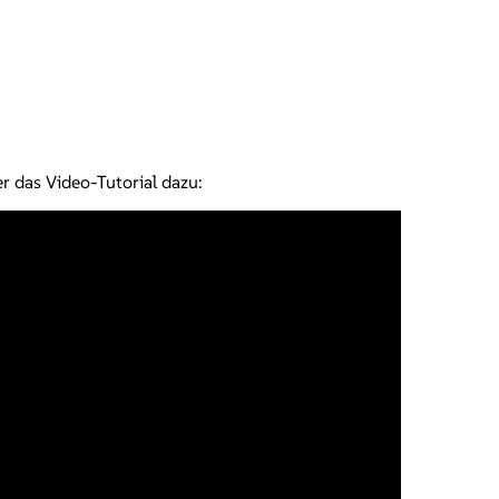
r das Video-Tutorial dazu: