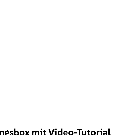
ingsbox mit Video-Tutorial