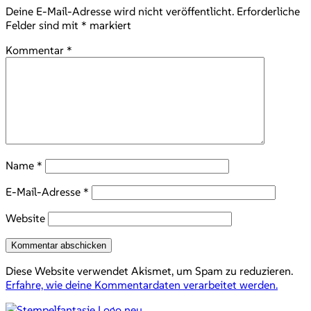
Deine E-Mail-Adresse wird nicht veröffentlicht.
Erforderliche
Felder sind mit
*
markiert
Kommentar
*
Name
*
E-Mail-Adresse
*
Website
Diese Website verwendet Akismet, um Spam zu reduzieren.
Erfahre, wie deine Kommentardaten verarbeitet werden.