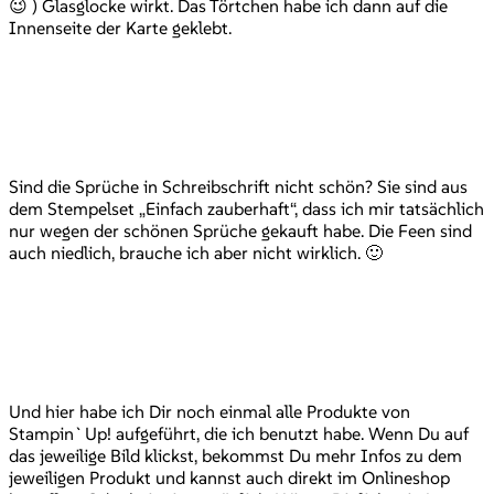
😉 ) Glasglocke wirkt. Das Törtchen habe ich dann auf die
Innenseite der Karte geklebt.
Sind die Sprüche in Schreibschrift nicht schön? Sie sind aus
dem Stempelset „Einfach zauberhaft“, dass ich mir tatsächlich
nur wegen der schönen Sprüche gekauft habe. Die Feen sind
auch niedlich, brauche ich aber nicht wirklich. 🙂
Und hier habe ich Dir noch einmal alle Produkte von
Stampin`Up! aufgeführt, die ich benutzt habe. Wenn Du auf
das jeweilige Bild klickst, bekommst Du mehr Infos zu dem
jeweiligen Produkt und kannst auch direkt im Onlineshop