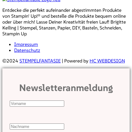
Entdecke die perfekt aufeinander abgestimmten Produkte
von Stampin‘ Up!® und bestelle die Produkte bequem online
oder über mich! Lasse Deiner Kreativität freien Lauf! Brigitte
Keiling | Stempel, Stanzen, Papier, DIY, Basteln, Schneiden,
Stampin Up
Impressum
Datenschutz
©2024
STEMPELFANTASIE
| Powered by
HC WEBDESIGN
Newsletteranmeldung