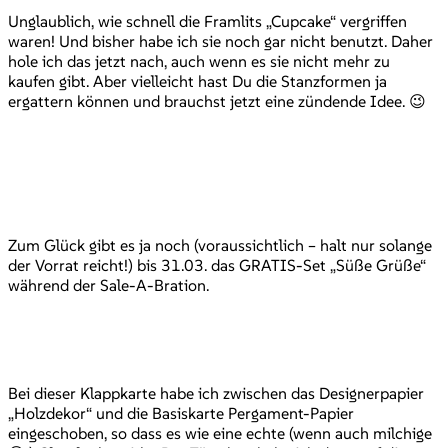
Unglaublich, wie schnell die Framlits „Cupcake“ vergriffen
waren! Und bisher habe ich sie noch gar nicht benutzt. Daher
hole ich das jetzt nach, auch wenn es sie nicht mehr zu
kaufen gibt. Aber vielleicht hast Du die Stanzformen ja
ergattern können und brauchst jetzt eine zündende Idee. 😉
Zum Glück gibt es ja noch (voraussichtlich – halt nur solange
der Vorrat reicht!) bis 31.03. das GRATIS-Set „Süße Grüße“
während der Sale-A-Bration.
Bei dieser Klappkarte habe ich zwischen das Designerpapier
„Holzdekor“ und die Basiskarte Pergament-Papier
eingeschoben, so dass es wie eine echte (wenn auch milchige