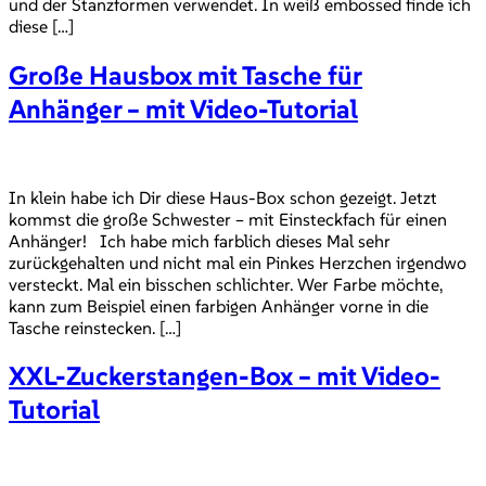
und der Stanzformen verwendet. In weiß embossed finde ich
diese […]
Große Hausbox mit Tasche für
Anhänger – mit Video-Tutorial
In klein habe ich Dir diese Haus-Box schon gezeigt. Jetzt
kommst die große Schwester – mit Einsteckfach für einen
Anhänger! Ich habe mich farblich dieses Mal sehr
zurückgehalten und nicht mal ein Pinkes Herzchen irgendwo
versteckt. Mal ein bisschen schlichter. Wer Farbe möchte,
kann zum Beispiel einen farbigen Anhänger vorne in die
Tasche reinstecken. […]
XXL-Zuckerstangen-Box – mit Video-
Tutorial