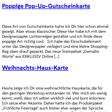
Poppige Pop-Up-Gutscheinkarte
Diese Art von Gutscheinkarte hatte ich Dir hier schon einmal
gezeigt. Aber etwas klassischer. Diese hier habe ich mit dem
Designerpapier Lichterreigen gestaltet und ich finde diese
poppige Art richtig cool. Ich habe das Einschubelement
unter das Designerpapier verlagert und eine kleine Shopping-
Bag oben drauf gepackt. Das neue Stempelset „Gemalte
Worte“ aus EXKLUSIV Online […]
Weihnachts-Haus-Karte
Heute zeige ich Dir eine weihnachtliche Hauskarte, die für
den gestrigen Workshop entstanden ist. Wer mich ein wenig
kennt, weiß, dass ich selten wirklich viel und bunt koloriere.
Ich setze eher Akzente. Daher hatte ich das Produktpaket
„Fröhliche Feiertage“ auch bisher eher wegen der Sprüche