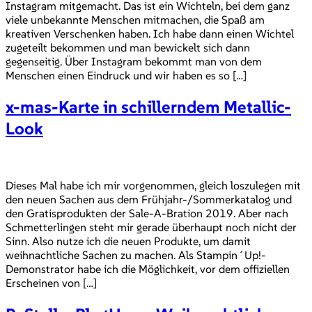
Instagram mitgemacht. Das ist ein Wichteln, bei dem ganz
viele unbekannte Menschen mitmachen, die Spaß am
kreativen Verschenken haben. Ich habe dann einen Wichtel
zugeteilt bekommen und man bewickelt sich dann
gegenseitig. Über Instagram bekommt man von dem
Menschen einen Eindruck und wir haben es so […]
x-mas-Karte in schillerndem Metallic-
Look
Dieses Mal habe ich mir vorgenommen, gleich loszulegen mit
den neuen Sachen aus dem Frühjahr-/Sommerkatalog und
den Gratisprodukten der Sale-A-Bration 2019. Aber nach
Schmetterlingen steht mir gerade überhaupt noch nicht der
Sinn. Also nutze ich die neuen Produkte, um damit
weihnachtliche Sachen zu machen. Als Stampin´Up!-
Demonstrator habe ich die Möglichkeit, vor dem offiziellen
Erscheinen von […]