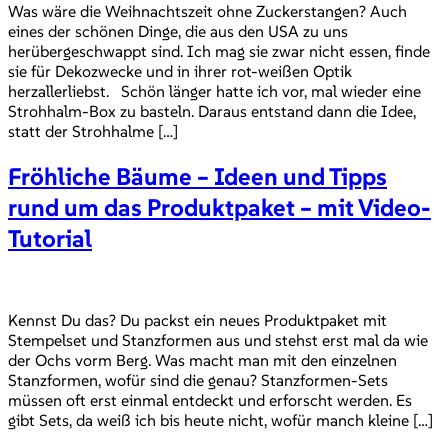
Was wäre die Weihnachtszeit ohne Zuckerstangen? Auch
eines der schönen Dinge, die aus den USA zu uns
herübergeschwappt sind. Ich mag sie zwar nicht essen, finde
sie für Dekozwecke und in ihrer rot-weißen Optik
herzallerliebst. Schön länger hatte ich vor, mal wieder eine
Strohhalm-Box zu basteln. Daraus entstand dann die Idee,
statt der Strohhalme […]
Fröhliche Bäume – Ideen und Tipps
rund um das Produktpaket – mit Video-
Tutorial
Kennst Du das? Du packst ein neues Produktpaket mit
Stempelset und Stanzformen aus und stehst erst mal da wie
der Ochs vorm Berg. Was macht man mit den einzelnen
Stanzformen, wofür sind die genau? Stanzformen-Sets
müssen oft erst einmal entdeckt und erforscht werden. Es
gibt Sets, da weiß ich bis heute nicht, wofür manch kleine […]