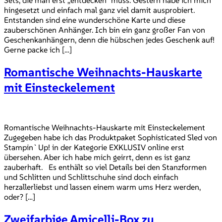
hingesetzt und einfach mal ganz viel damit ausprobiert.
Entstanden sind eine wunderschöne Karte und diese
zauberschönen Anhänger. Ich bin ein ganz großer Fan von
Geschenkanhängern, denn die hübschen jedes Geschenk auf!
Gerne packe ich […]
Romantische Weihnachts-Hauskarte
mit Einsteckelement
Romantische Weihnachts-Hauskarte mit Einsteckelement
Zugegeben habe ich das Produktpaket Sophisticated Sled von
Stampin`Up! in der Kategorie EXKLUSIV online erst
übersehen. Aber ich habe mich geirrt, denn es ist ganz
zauberhaft. Es enthält so viel Details bei den Stanzformen
und Schlitten und Schlittschuhe sind doch einfach
herzallerliebst und lassen einem warm ums Herz werden,
oder? […]
Zweifarbige Amicelli-Box zu