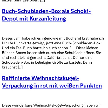
Buch-Schubladen-Box als Schoki-
Depot mit Kurzanleitung
Dieses Jahr habe ich es irgendwie mit Büchern! Erst habe ich
Dir die Buchkarte gezeigt, jetzt eine Buch-Schubladen-Box.
Und ein Tee-Buch hatte ich auch schon. ? Diese kleinen
Bücher-Boxen lassen sich durch eine Schublade öffnen. Sie
sind recht leicht gemacht. Dafür brauchst Du nur eine
Schubladen-Box in beliebiger Größe zu basteln. Dann
brauchst […]
Raffinierte Weihnachtskugel-
Verpackung in rot mit weißen Punkten
Diese wunderbare Weihnachtskugel-Verpackung haben wir