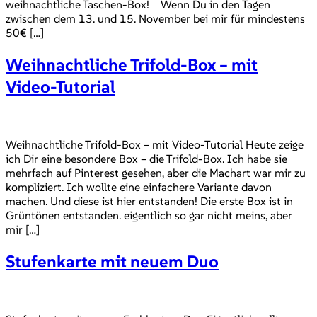
weihnachtliche Taschen-Box! Wenn Du in den Tagen
zwischen dem 13. und 15. November bei mir für mindestens
50€ […]
Weihnachtliche Trifold-Box – mit
Video-Tutorial
Weihnachtliche Trifold-Box – mit Video-Tutorial Heute zeige
ich Dir eine besondere Box – die Trifold-Box. Ich habe sie
mehrfach auf Pinterest gesehen, aber die Machart war mir zu
kompliziert. Ich wollte eine einfachere Variante davon
machen. Und diese ist hier entstanden! Die erste Box ist in
Grüntönen entstanden. eigentlich so gar nicht meins, aber
mir […]
Stufenkarte mit neuem Duo