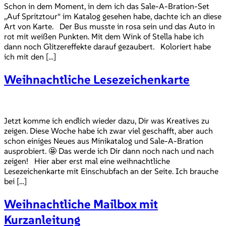
Schon in dem Moment, in dem ich das Sale-A-Bration-Set
„Auf Spritztour“ im Katalog gesehen habe, dachte ich an diese
Art von Karte. Der Bus musste in rosa sein und das Auto in
rot mit weißen Punkten. Mit dem Wink of Stella habe ich
dann noch Glitzereffekte darauf gezaubert. Koloriert habe
ich mit den […]
Weihnachtliche Lesezeichenkarte
Jetzt komme ich endlich wieder dazu, Dir was Kreatives zu
zeigen. Diese Woche habe ich zwar viel geschafft, aber auch
schon einiges Neues aus Minikatalog und Sale-A-Bration
ausprobiert. 🤩 Das werde ich Dir dann noch nach und nach
zeigen! Hier aber erst mal eine weihnachtliche
Lesezeichenkarte mit Einschubfach an der Seite. Ich brauche
bei […]
Weihnachtliche Mailbox mit
Kurzanleitung