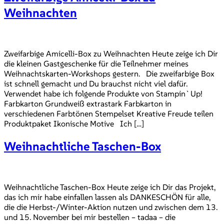
Weihnachten
Zweifarbige Amicelli-Box zu Weihnachten Heute zeige ich Dir
die kleinen Gastgeschenke für die Teilnehmer meines
Weihnachtskarten-Workshops gestern. Die zweifarbige Box
ist schnell gemacht und Du brauchst nicht viel dafür.
Verwendet habe ich folgende Produkte von Stampin`Up!
Farbkarton Grundweiß extrastark Farbkarton in
verschiedenen Farbtönen Stempelset Kreative Freude teilen
Produktpaket Ikonische Motive Ich […]
Weihnachtliche Taschen-Box
Weihnachtliche Taschen-Box Heute zeige ich Dir das Projekt,
das ich mir habe einfallen lassen als DANKESCHÖN für alle,
die die Herbst-/Winter-Aktion nutzen und zwischen dem 13.
und 15. November bei mir bestellen – tadaa – die