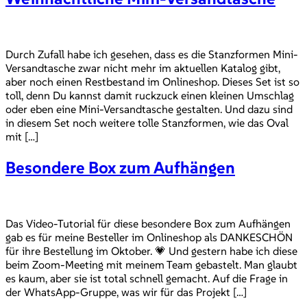
Durch Zufall habe ich gesehen, dass es die Stanzformen Mini-
Versandtasche zwar nicht mehr im aktuellen Katalog gibt,
aber noch einen Restbestand im Onlineshop. Dieses Set ist so
toll, denn Du kannst damit ruckzuck einen kleinen Umschlag
oder eben eine Mini-Versandtasche gestalten. Und dazu sind
in diesem Set noch weitere tolle Stanzformen, wie das Oval
mit […]
Besondere Box zum Aufhängen
Das Video-Tutorial für diese besondere Box zum Aufhängen
gab es für meine Besteller im Onlineshop als DANKESCHÖN
für ihre Bestellung im Oktober. 💗 Und gestern habe ich diese
beim Zoom-Meeting mit meinem Team gebastelt. Man glaubt
es kaum, aber sie ist total schnell gemacht. Auf die Frage in
der WhatsApp-Gruppe, was wir für das Projekt […]