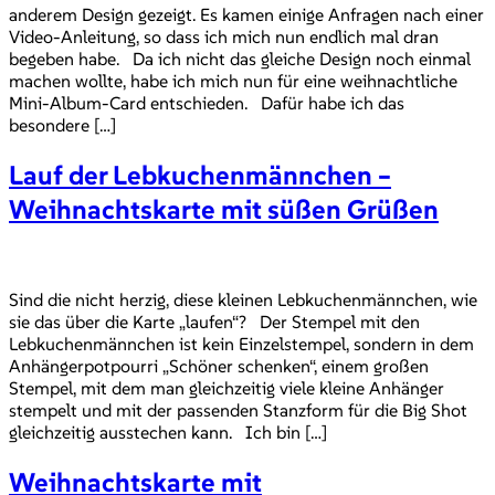
anderem Design gezeigt. Es kamen einige Anfragen nach einer
Video-Anleitung, so dass ich mich nun endlich mal dran
begeben habe. Da ich nicht das gleiche Design noch einmal
machen wollte, habe ich mich nun für eine weihnachtliche
Mini-Album-Card entschieden. Dafür habe ich das
besondere […]
Lauf der Lebkuchenmännchen –
Weihnachtskarte mit süßen Grüßen
Sind die nicht herzig, diese kleinen Lebkuchenmännchen, wie
sie das über die Karte „laufen“? Der Stempel mit den
Lebkuchenmännchen ist kein Einzelstempel, sondern in dem
Anhängerpotpourri „Schöner schenken“, einem großen
Stempel, mit dem man gleichzeitig viele kleine Anhänger
stempelt und mit der passenden Stanzform für die Big Shot
gleichzeitig ausstechen kann. Ich bin […]
Weihnachtskarte mit