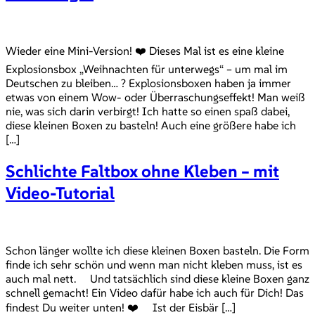
Wieder eine Mini-Version! ❤️ Dieses Mal ist es eine kleine
Explosionsbox „Weihnachten für unterwegs“ – um mal im
Deutschen zu bleiben… ? Explosionsboxen haben ja immer
etwas von einem Wow- oder Überraschungseffekt! Man weiß
nie, was sich darin verbirgt! Ich hatte so einen spaß dabei,
diese kleinen Boxen zu basteln! Auch eine größere habe ich
[…]
Schlichte Faltbox ohne Kleben – mit
Video-Tutorial
Schon länger wollte ich diese kleinen Boxen basteln. Die Form
finde ich sehr schön und wenn man nicht kleben muss, ist es
auch mal nett. Und tatsächlich sind diese kleine Boxen ganz
schnell gemacht! Ein Video dafür habe ich auch für Dich! Das
findest Du weiter unten! ❤️ Ist der Eisbär […]