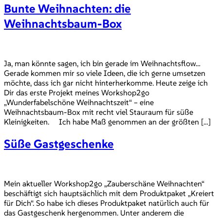
Bunte Weihnachten: die
Weihnachtsbaum-Box
Ja, man könnte sagen, ich bin gerade im Weihnachtsflow…
Gerade kommen mir so viele Ideen, die ich gerne umsetzen
möchte, dass ich gar nicht hinterherkomme. Heute zeige ich
Dir das erste Projekt meines Workshop2go
„Wunderfabelschöne Weihnachtszeit“ – eine
Weihnachtsbaum-Box mit recht viel Stauraum für süße
Kleinigkeiten. Ich habe Maß genommen an der größten […]
Süße Gastgeschenke
Mein aktueller Workshop2go „Zauberschäne Weihnachten“
beschäftigt sich hauptsächlich mit dem Produktpaket „Kreiert
für Dich“. So habe ich dieses Produktpaket natürlich auch für
das Gastgeschenk hergenommen. Unter anderem die