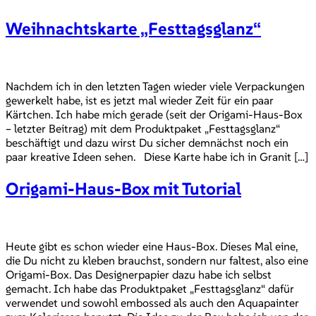
Weihnachtskarte „Festtagsglanz“
Nachdem ich in den letzten Tagen wieder viele Verpackungen
gewerkelt habe, ist es jetzt mal wieder Zeit für ein paar
Kärtchen. Ich habe mich gerade (seit der Origami-Haus-Box
– letzter Beitrag) mit dem Produktpaket „Festtagsglanz“
beschäftigt und dazu wirst Du sicher demnächst noch ein
paar kreative Ideen sehen. Diese Karte habe ich in Granit […]
Origami-Haus-Box mit Tutorial
Heute gibt es schon wieder eine Haus-Box. Dieses Mal eine,
die Du nicht zu kleben brauchst, sondern nur faltest, also eine
Origami-Box. Das Designerpapier dazu habe ich selbst
gemacht. Ich habe das Produktpaket „Festtagsglanz“ dafür
verwendet und sowohl embossed als auch den Aquapainter