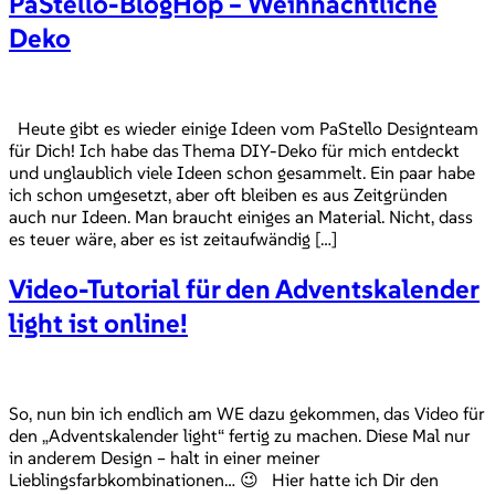
PaStello-BlogHop – Weihnachtliche
Deko
Heute gibt es wieder einige Ideen vom PaStello Designteam
für Dich! Ich habe das Thema DIY-Deko für mich entdeckt
und unglaublich viele Ideen schon gesammelt. Ein paar habe
ich schon umgesetzt, aber oft bleiben es aus Zeitgründen
auch nur Ideen. Man braucht einiges an Material. Nicht, dass
es teuer wäre, aber es ist zeitaufwändig […]
Video-Tutorial für den Adventskalender
light ist online!
So, nun bin ich endlich am WE dazu gekommen, das Video für
den „Adventskalender light“ fertig zu machen. Diese Mal nur
in anderem Design – halt in einer meiner
Lieblingsfarbkombinationen… 😉 Hier hatte ich Dir den