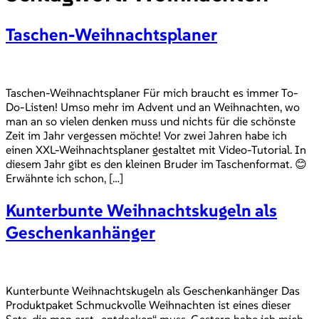
Taschen-Weihnachtsplaner
Taschen-Weihnachtsplaner Für mich braucht es immer To-
Do-Listen! Umso mehr im Advent und an Weihnachten, wo
man an so vielen denken muss und nichts für die schönste
Zeit im Jahr vergessen möchte! Vor zwei Jahren habe ich
einen XXL-Weihnachtsplaner gestaltet mit Video-Tutorial. In
diesem Jahr gibt es den kleinen Bruder im Taschenformat. 😊
Erwähnte ich schon, […]
Kunterbunte Weihnachtskugeln als
Geschenkanhänger
Kunterbunte Weihnachtskugeln als Geschenkanhänger Das
Produktpaket Schmuckvolle Weihnachten ist eines dieser
Sets, die man erst „entdecken“ muss. Gestern habe ich mich