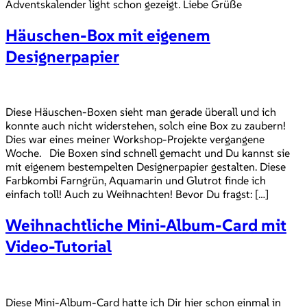
Adventskalender light schon gezeigt. Liebe Grüße
Häuschen-Box mit eigenem
Designerpapier
Diese Häuschen-Boxen sieht man gerade überall und ich
konnte auch nicht widerstehen, solch eine Box zu zaubern!
Dies war eines meiner Workshop-Projekte vergangene
Woche. Die Boxen sind schnell gemacht und Du kannst sie
mit eigenem bestempelten Designerpapier gestalten. Diese
Farbkombi Farngrün, Aquamarin und Glutrot finde ich
einfach toll! Auch zu Weihnachten! Bevor Du fragst: […]
Weihnachtliche Mini-Album-Card mit
Video-Tutorial
Diese Mini-Album-Card hatte ich Dir hier schon einmal in