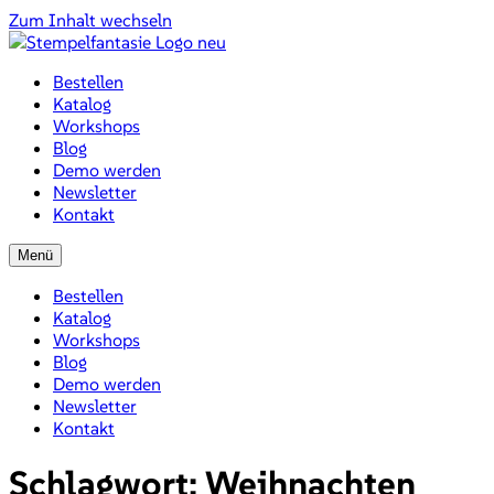
Zum Inhalt wechseln
Bestellen
Katalog
Workshops
Blog
Demo werden
Newsletter
Kontakt
Menü
Bestellen
Katalog
Workshops
Blog
Demo werden
Newsletter
Kontakt
Schlagwort:
Weihnachten