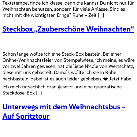
Textstempel finde ich klasse, denn die kannst Du nicht nur für
Weihnachten benutzen, sondern für viele Anlässe. Sind es
nicht mit die wichtigsten Dinge? Ruhe – Zeit […]
Steckbox „Zauberschöne Weihnachten“
Schon lange wollte ich eine Steck-Box basteln. Bei einer
Online-Weihnachtsfeier von Stempelwiese, ich meine, es wäre
vor zwei Jahren gewesen, hat die liebe Nicole von Wertschatz,
diese mit uns gebastelt. Damals wollte ich sie in Ruhe
nachbasteln, dabei ist es auch leider geblieben. ❤️ Jetzt habe
ich mich tatsächlich dran gesetzt und eine quadratische
Steckdose-Box […]
Unterwegs mit dem Weihnachtsbus –
Auf Spritztour