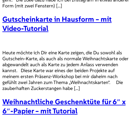
Form (mit zwei Fenstern) […]
Gutscheinkarte in Hausform – mit
Video-Tutorial
Heute möchte ich Dir eine Karte zeigen, die Du sowohl als
Gutschein-Karte, als auch als normale Weihnachtskarte oder
abgewandelt auch als Karte zu jedem Anlass verwenden
kannst. Diese Karte war eines der beiden Projekte auf
meinem ersten Präsenz-Workshop bei mir daheim nach
gefühlt zwei Jahren zum Thema „Weihnachtskarten“. Die
zauberhaften Zuckerstangen habe […]
Weihnachtliche Geschenktüte für 6″ x
6″-Papier – mit Tutorial