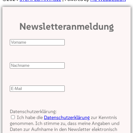
Newsletteranmeldung
Datenschutzerklärung:
Ich habe die
Datenschutzerklärung
zur Kenntnis
genommen. Ich stimme zu, dass meine Angaben und
Daten zur Aufnhame in den Newsletter elektronisch