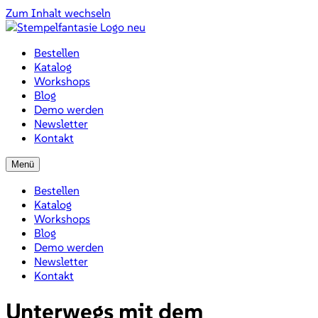
Zum Inhalt wechseln
Bestellen
Katalog
Workshops
Blog
Demo werden
Newsletter
Kontakt
Menü
Bestellen
Katalog
Workshops
Blog
Demo werden
Newsletter
Kontakt
Unterwegs mit dem