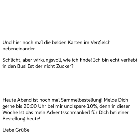
Und hier noch mal die beiden Karten im Vergleich
nebeneinander.
Schlicht, aber wirkungsvoll, wie ich finde! Ich bin echt verliebt
in den Bus! Ist der nicht Zucker?
Heute Abend ist noch mal Sammelbestellung! Melde Dich
gerne bis 20:00 Uhr bei mir und spare 10%, denn in dieser
Woche ist das mein Adventsschmankerl für Dich bei einer
Bestellung heute!
Liebe Grüße