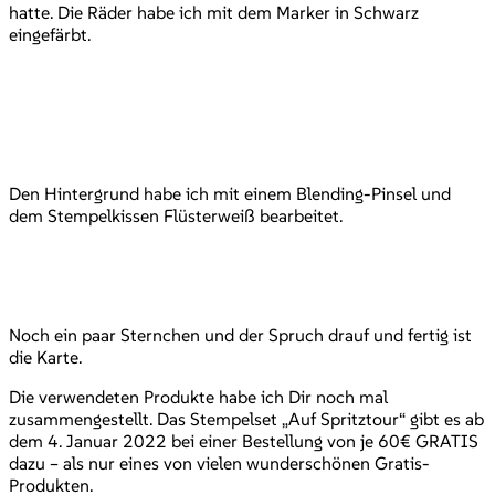
hatte. Die Räder habe ich mit dem Marker in Schwarz
eingefärbt.
Den Hintergrund habe ich mit einem Blending-Pinsel und
dem Stempelkissen Flüsterweiß bearbeitet.
Noch ein paar Sternchen und der Spruch drauf und fertig ist
die Karte.
Die verwendeten Produkte habe ich Dir noch mal
zusammengestellt. Das Stempelset „Auf Spritztour“ gibt es ab
dem 4. Januar 2022 bei einer Bestellung von je 60€ GRATIS
dazu – als nur eines von vielen wunderschönen Gratis-
Produkten.