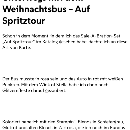
Weihnachtsbus – Auf
Spritztour
Schon in dem Moment, in dem ich das Sale-A-Bration-Set
„Auf Spritztour“ im Katalog gesehen habe, dachte ich an diese
Art von Karte.
Der Bus musste in rosa sein und das Auto in rot mit weißen
Punkten. Mit dem Wink of Stella habe ich dann noch
Glitzereffekte darauf gezaubert.
Koloriert habe ich mit den Stampin` Blends in Schiefergrau,
Glutrot und alten Blends in Zartrosa, die ich noch im Fundus