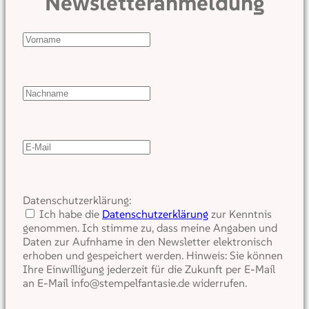
Newsletteranmeldung
Datenschutzerklärung:
Ich habe die
Datenschutzerklärung
zur Kenntnis
genommen. Ich stimme zu, dass meine Angaben und
Daten zur Aufnhame in den Newsletter elektronisch
erhoben und gespeichert werden. Hinweis: Sie können
Ihre Einwilligung jederzeit für die Zukunft per E-Mail
an E-Mail info@stempelfantasie.de widerrufen.