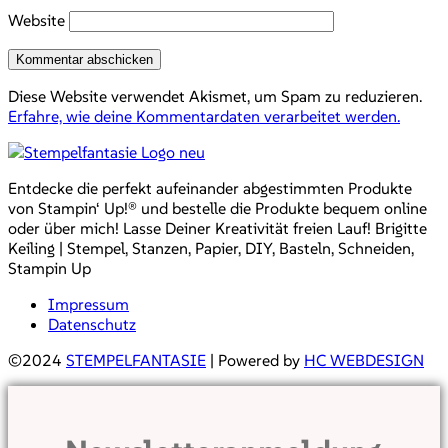
Website
Diese Website verwendet Akismet, um Spam zu reduzieren.
Erfahre, wie deine Kommentardaten verarbeitet werden.
Entdecke die perfekt aufeinander abgestimmten Produkte
von Stampin‘ Up!® und bestelle die Produkte bequem online
oder über mich! Lasse Deiner Kreativität freien Lauf! Brigitte
Keiling | Stempel, Stanzen, Papier, DIY, Basteln, Schneiden,
Stampin Up
Impressum
Datenschutz
©2024
STEMPELFANTASIE
| Powered by
HC WEBDESIGN