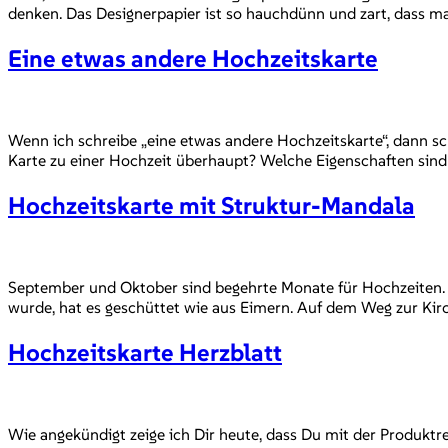
denken. Das Designerpapier ist so hauchdünn und zart, dass ma
Eine etwas andere Hochzeitskarte
Wenn ich schreibe „eine etwas andere Hochzeitskarte“, dann sch
Karte zu einer Hochzeit überhaupt? Welche Eigenschaften sind 
Hochzeitskarte mit Struktur-Mandala
September und Oktober sind begehrte Monate für Hochzeiten. A
wurde, hat es geschüttet wie aus Eimern. Auf dem Weg zur Kir
Hochzeitskarte Herzblatt
Wie angekündigt zeige ich Dir heute, dass Du mit der Produktr