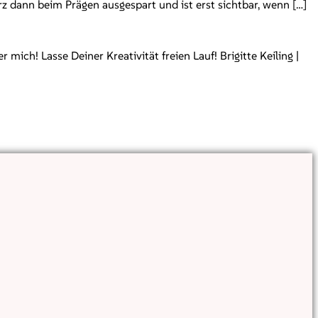
erz dann beim Prägen ausgespart und ist erst sichtbar, wenn […]
ch! Lasse Deiner Kreativität freien Lauf! Brigitte Keiling |