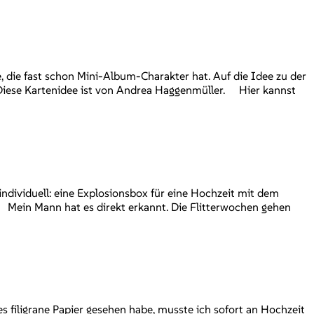
, die fast schon Mini-Album-Charakter hat. Auf die Idee zu der
 Diese Kartenidee ist von Andrea Haggenmüller. Hier kannst
dividuell: eine Explosionsbox für eine Hochzeit mit dem
 Mein Mann hat es direkt erkannt. Die Flitterwochen gehen
 filigrane Papier gesehen habe, musste ich sofort an Hochzeit