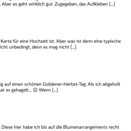
Aber es geht wirklich gut. Zugegeben, das Aufkleben […]
Karte für eine Hochzeit ist. Aber was ist denn eine typische
icht unbedingt, denn es mag nicht […]
g auf einen schönen Goldener-Herbst-Tag. Als ich abgeholt
hat es gehagelt… 😉 Wenn […]
 Diese hier habe ich bis auf die Blumenarrangements recht