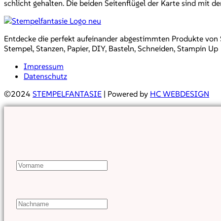
schlicht gehalten. Die beiden Seitenflügel der Karte sind mit de
Entdecke die perfekt aufeinander abgestimmten Produkte von Sta
Stempel, Stanzen, Papier, DIY, Basteln, Schneiden, Stampin Up
Impressum
Datenschutz
©2024
STEMPELFANTASIE
| Powered by
HC WEBDESIGN