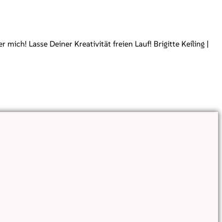
ch! Lasse Deiner Kreativität freien Lauf! Brigitte Keiling |