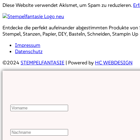
Diese Website verwendet Akismet, um Spam zu reduzieren.
Er
Entdecke die perfekt aufeinander abgestimmten Produkte von Sta
Stempel, Stanzen, Papier, DIY, Basteln, Schneiden, Stampin Up
Impressum
Datenschutz
©2024
STEMPELFANTASIE
| Powered by
HC WEBDESIGN