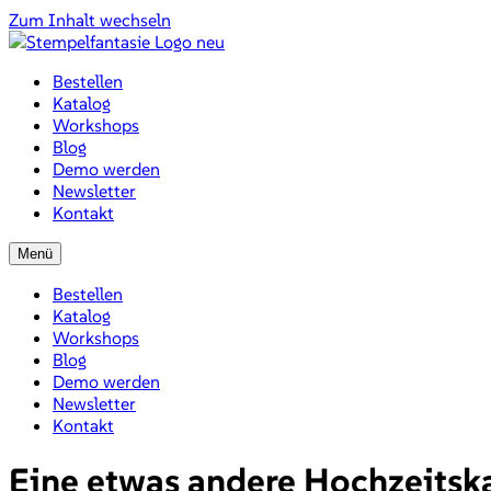
Zum Inhalt wechseln
Bestellen
Katalog
Workshops
Blog
Demo werden
Newsletter
Kontakt
Menü
Bestellen
Katalog
Workshops
Blog
Demo werden
Newsletter
Kontakt
Eine etwas andere Hochzeitsk