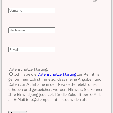
Datenschutzerklärung:
Ich habe die
Datenschutzerklärung
zur Kenntnis
genommen. Ich stimme zu, dass meine Angaben und
Daten zur Aufnhame in den Newsletter elektronisch
erhoben und gespeichert werden. Hinweis: Sie können
Ihre Einwilligung jederzeit für die Zukunft per E-Mail
an E-Mail info@stempelfantasie.de widerrufen.