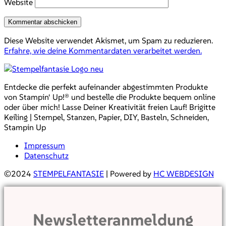
Website
Diese Website verwendet Akismet, um Spam zu reduzieren.
Erfahre, wie deine Kommentardaten verarbeitet werden.
Entdecke die perfekt aufeinander abgestimmten Produkte
von Stampin‘ Up!® und bestelle die Produkte bequem online
oder über mich! Lasse Deiner Kreativität freien Lauf! Brigitte
Keiling | Stempel, Stanzen, Papier, DIY, Basteln, Schneiden,
Stampin Up
Impressum
Datenschutz
©2024
STEMPELFANTASIE
| Powered by
HC WEBDESIGN
Newsletteranmeldung