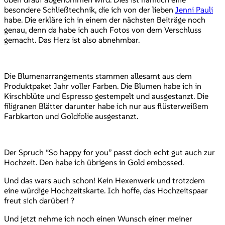
besondere Schließtechnik, die ich von der lieben
Jenni Pauli
habe. Die erkläre ich in einem der nächsten Beiträge noch
genau, denn da habe ich auch Fotos von dem Verschluss
gemacht. Das Herz ist also abnehmbar.
Die Blumenarrangements stammen allesamt aus dem
Produktpaket Jahr voller Farben. Die Blumen habe ich in
Kirschblüte und Espresso gestempelt und ausgestanzt. Die
filigranen Blätter darunter habe ich nur aus flüsterweißem
Farbkarton und Goldfolie ausgestanzt.
Der Spruch “So happy for you” passt doch echt gut auch zur
Hochzeit. Den habe ich übrigens in Gold embossed.
Und das wars auch schon! Kein Hexenwerk und trotzdem
eine würdige Hochzeitskarte. Ich hoffe, das Hochzeitspaar
freut sich darüber! ?
Und jetzt nehme ich noch einen Wunsch einer meiner