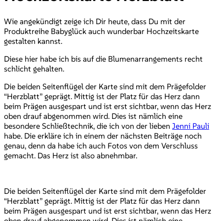
Wie angekündigt zeige ich Dir heute, dass Du mit der
Produktreihe Babyglück auch wunderbar Hochzeitskarte
gestalten kannst.
Diese hier habe ich bis auf die Blumenarrangements recht
schlicht gehalten.
Die beiden Seitenflügel der Karte sind mit dem Prägefolder
“Herzblatt” geprägt. Mittig ist der Platz für das Herz dann
beim Prägen ausgespart und ist erst sichtbar, wenn das Herz
oben drauf abgenommen wird. Dies ist nämlich eine
besondere Schließtechnik, die ich von der lieben
Jenni Pauli
habe. Die erkläre ich in einem der nächsten Beiträge noch
genau, denn da habe ich auch Fotos von dem Verschluss
gemacht. Das Herz ist also abnehmbar.
Die beiden Seitenflügel der Karte sind mit dem Prägefolder
“Herzblatt” geprägt. Mittig ist der Platz für das Herz dann
beim Prägen ausgespart und ist erst sichtbar, wenn das Herz
oben drauf abgenommen wird. Dies ist nämlich eine