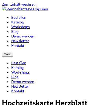
Zum Inhalt wechseln
Bestellen
Katalog
Workshops
Blog
Demo werden
Newsletter
Kontakt
Menü
Bestellen
Katalog
Workshops
Blog
Demo werden
Newsletter
Kontakt
Hochzeitskarte Herzblatt