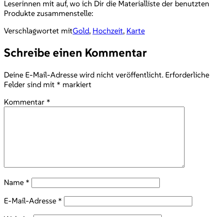
Leserinnen mit auf, wo ich Dir die Materialliste der benutzten
Produkte zusammenstelle:
Verschlagwortet mit
Gold
,
Hochzeit
,
Karte
Schreibe einen Kommentar
Deine E-Mail-Adresse wird nicht veröffentlicht.
Erforderliche
Felder sind mit
*
markiert
Kommentar
*
Name
*
E-Mail-Adresse
*