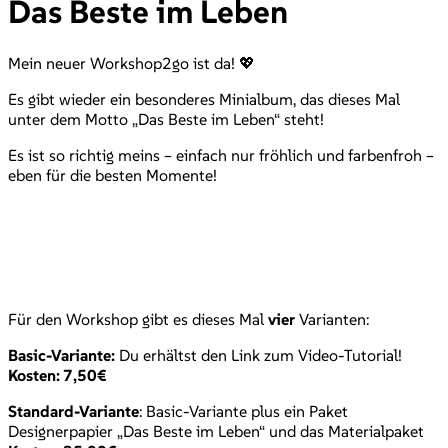
Das Beste im Leben
Mein neuer Workshop2go ist da! 💖
Es gibt wieder ein besonderes Minialbum, das dieses Mal
unter dem Motto „Das Beste im Leben“ steht!
Es ist so richtig meins – einfach nur fröhlich und farbenfroh –
eben für die besten Momente!
Für den Workshop gibt es dieses Mal
vier
Varianten:
Basic-Variante:
Du erhältst den Link zum Video-Tutorial!
Kosten: 7,50€
Standard-Variante
: Basic-Variante plus ein Paket
Designerpapier „Das Beste im Leben“ und das Materialpaket