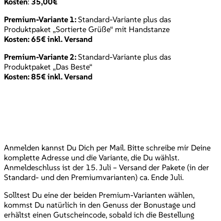
Kosten
:
35,00€
Premium-Variante 1:
Standard-Variante plus das
Produktpaket „Sortierte Grüße“ mit Handstanze
Kosten: 65€ inkl. Versand
Premium-Variante 2:
Standard-Variante plus das
Produktpaket „Das Beste“
Kosten: 85€ inkl. Versand
Anmelden kannst Du Dich per Mail. Bitte schreibe mir Deine
komplette Adresse und die Variante, die Du wählst.
Anmeldeschluss ist der 15. Juli – Versand der Pakete (in der
Standard- und den Premiumvarianten) ca. Ende Juli.
Solltest Du eine der beiden Premium-Varianten wählen,
kommst Du natürlich in den Genuss der Bonustage und
erhältst einen Gutscheincode, sobald ich die Bestellung