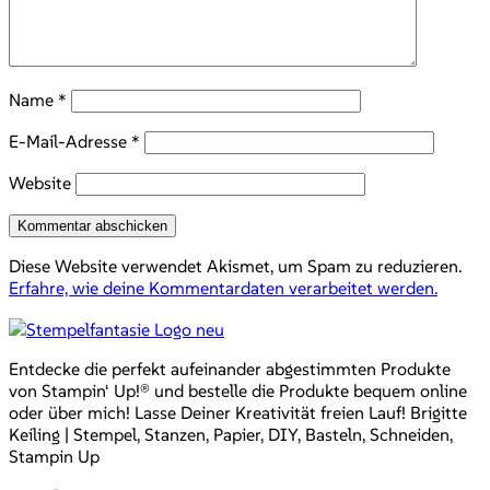
Name
*
E-Mail-Adresse
*
Website
Diese Website verwendet Akismet, um Spam zu reduzieren.
Erfahre, wie deine Kommentardaten verarbeitet werden.
Entdecke die perfekt aufeinander abgestimmten Produkte
von Stampin‘ Up!® und bestelle die Produkte bequem online
oder über mich! Lasse Deiner Kreativität freien Lauf! Brigitte
Keiling | Stempel, Stanzen, Papier, DIY, Basteln, Schneiden,
Stampin Up