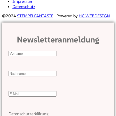
Impressum
Datenschutz
©2024
STEMPELFANTASIE
| Powered by
HC WEBDESIGN
Newsletteranmeldung
Datenschutzerklärung: