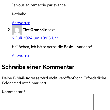
Je vous en remercie par avance.
Nathalie
Antworten
Ilze Gronholz
sagt:
9. Juli 2024 um 13:05 Uhr
Hallöchen, ich hätte gerne die Basic – Variante!
Antworten
Schreibe einen Kommentar
Deine E-Mail-Adresse wird nicht veröffentlicht.
Erforderliche
Felder sind mit
*
markiert
Kommentar
*