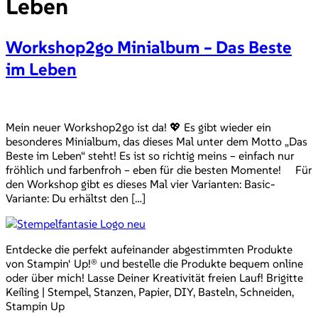
Leben
Workshop2go Minialbum – Das Beste
im Leben
Mein neuer Workshop2go ist da! 💖 Es gibt wieder ein
besonderes Minialbum, das dieses Mal unter dem Motto „Das
Beste im Leben“ steht! Es ist so richtig meins – einfach nur
fröhlich und farbenfroh – eben für die besten Momente! Für
den Workshop gibt es dieses Mal vier Varianten: Basic-
Variante: Du erhältst den […]
Entdecke die perfekt aufeinander abgestimmten Produkte
von Stampin‘ Up!® und bestelle die Produkte bequem online
oder über mich! Lasse Deiner Kreativität freien Lauf! Brigitte
Keiling | Stempel, Stanzen, Papier, DIY, Basteln, Schneiden,
Stampin Up