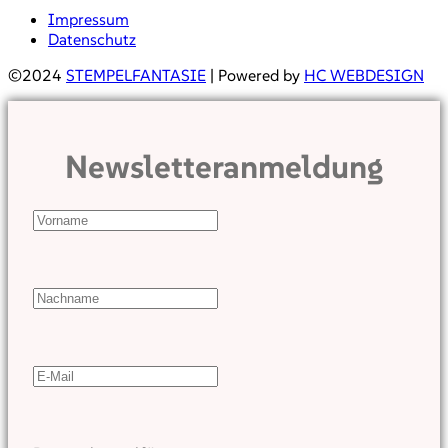
Impressum
Datenschutz
©2024
STEMPELFANTASIE
| Powered by
HC WEBDESIGN
Newsletteranmeldung