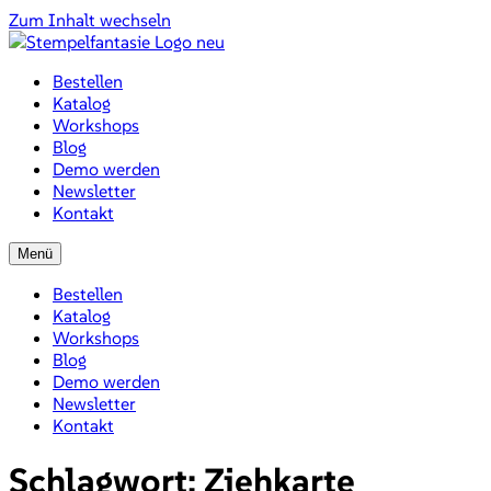
Zum Inhalt wechseln
Bestellen
Katalog
Workshops
Blog
Demo werden
Newsletter
Kontakt
Menü
Bestellen
Katalog
Workshops
Blog
Demo werden
Newsletter
Kontakt
Schlagwort:
Ziehkarte