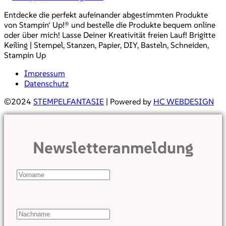
Entdecke die perfekt aufeinander abgestimmten Produkte
von Stampin‘ Up!® und bestelle die Produkte bequem online
oder über mich! Lasse Deiner Kreativität freien Lauf! Brigitte
Keiling | Stempel, Stanzen, Papier, DIY, Basteln, Schneiden,
Stampin Up
Impressum
Datenschutz
©2024
STEMPELFANTASIE
| Powered by
HC WEBDESIGN
Newsletteranmeldung