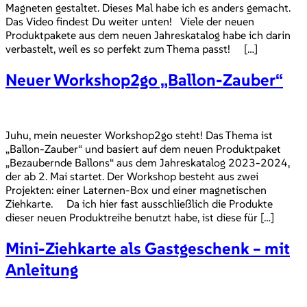
Magneten gestaltet. Dieses Mal habe ich es anders gemacht.
Das Video findest Du weiter unten! Viele der neuen
Produktpakete aus dem neuen Jahreskatalog habe ich darin
verbastelt, weil es so perfekt zum Thema passt! […]
Neuer Workshop2go „Ballon-Zauber“
Juhu, mein neuester Workshop2go steht! Das Thema ist
„Ballon-Zauber“ und basiert auf dem neuen Produktpaket
„Bezaubernde Ballons“ aus dem Jahreskatalog 2023-2024,
der ab 2. Mai startet. Der Workshop besteht aus zwei
Projekten: einer Laternen-Box und einer magnetischen
Ziehkarte. Da ich hier fast ausschließlich die Produkte
dieser neuen Produktreihe benutzt habe, ist diese für […]
Mini-Ziehkarte als Gastgeschenk – mit
Anleitung