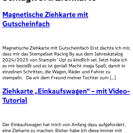
Magnetische Ziehkarte mit
Gutscheinfach
Magnetische Ziehkarte mit Gutscheinfach Erst dachte ich mir,
dass mir das Stempelset Racing By aus dem Jahreskatalog
2024/2025 von Stampin`Up! zu kindlich sei. Jetzt habe ich
es mir bestellt und es ist genial! Macht mega Spaß, damit in
einzelnen Schritten, die Wagen, Räder und Fahrer zu
stempeln. Da wir dem Freund meiner Tochter zum […]
Ziehkarte „Einkaufswagen“ – mit Video-
Tutorial
Der Einkaufswagen hat mich von Anfang dazu aufgefordert,
eine Zieharte zu machen. Bisher habe ich diese immer mit