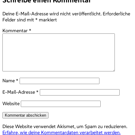
Deine E-Mail-Adresse wird nicht veröffentlicht.
Erforderliche
Felder sind mit
*
markiert
Kommentar
*
Name
*
E-Mail-Adresse
*
Website
Diese Website verwendet Akismet, um Spam zu reduzieren.
Erfahre, wie deine Kommentardaten verarbeitet werden.