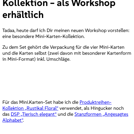
Kollektion – als Workshop
erhältlich
Tadaa, heute darf ich Dir meinen neuen Workshop vorstellen:
eine besondere Mini-Karten-Kollektion.
Zu dem Set gehört die Verpackung für die vier Mini-Karten
und die Karten selbst (zwei davon mit besonderer Kartenform
in Mini-Format) inkl. Umschläge.
Für das Mini.Karten-Set habe ich die
Produktreihen-
Kollektion „Rustikal Floral“
verwendet, als Hingucker noch
das
DSP „Tierisch elegant“
und die
Stanzformen „Angesagtes
Alphabet“
.