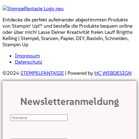
Entdecke die perfekt aufeinander abgestimmten Produkte
von Stampin‘ Up!® und bestelle die Produkte bequem online
oder über mich! Lasse Deiner Kreativität freien Lauf! Brigitte
Keiling | Stempel, Stanzen, Papier, DIY, Basteln, Schneiden,
Stampin Up
Impressum
Datenschutz
©2024
STEMPELFANTASIE
| Powered by
HC WEBDESIGN
Newsletteranmeldung