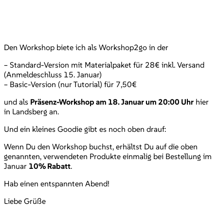
Den Workshop biete ich als Workshop2go in der
– Standard-Version mit Materialpaket für 28€ inkl. Versand
(Anmeldeschluss 15. Januar)
– Basic-Version (nur Tutorial) für 7,50€
und als
Präsenz-Workshop am 18. Januar um 20:00 Uhr
hier
in Landsberg an.
Und ein kleines Goodie gibt es noch oben drauf:
Wenn Du den Workshop buchst, erhältst Du auf die oben
genannten, verwendeten Produkte einmalig bei Bestellung im
Januar
10% Rabatt
.
Hab einen entspannten Abend!
Liebe Grüße