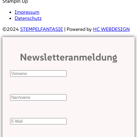
Stampin Up
Impressum
Datenschutz
©2024
STEMPELFANTASIE
| Powered by
HC WEBDESIGN
Newsletteranmeldung