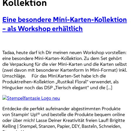
Kollektion
Eine besondere Mini-Karten-Kollektion
– als Workshop erhältlich
Tadaa, heute darf ich Dir meinen neuen Workshop vorstellen:
eine besondere Mini-Karten-Kollektion. Zu dem Set gehört
die Verpackung für die vier Mini-Karten und die Karten selbst
(zwei davon mit besonderer Kartenform in Mini-Format) inkl.
Umschläge. Für das Mini.Karten-Set habe ich die
Produktreihen-Kollektion „Rustikal Floral“ verwendet, als
Hingucker noch das DSP „Tierisch elegant“ und die […]
Entdecke die perfekt aufeinander abgestimmten Produkte
von Stampin‘ Up!® und bestelle die Produkte bequem online
oder über mich! Lasse Deiner Kreativität freien Lauf! Brigitte
Keiling | Stempel, Stanzen, Papier, DIY, Basteln, Schneiden,