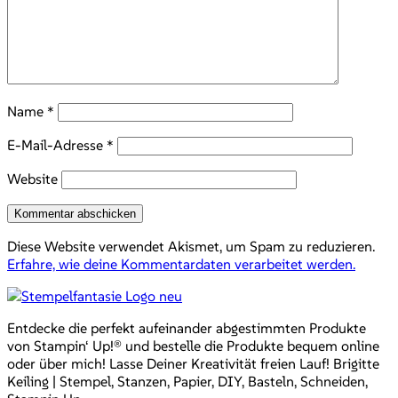
Name
*
E-Mail-Adresse
*
Website
Diese Website verwendet Akismet, um Spam zu reduzieren.
Erfahre, wie deine Kommentardaten verarbeitet werden.
Entdecke die perfekt aufeinander abgestimmten Produkte
von Stampin‘ Up!® und bestelle die Produkte bequem online
oder über mich! Lasse Deiner Kreativität freien Lauf! Brigitte
Keiling | Stempel, Stanzen, Papier, DIY, Basteln, Schneiden,