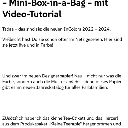
– Mini-Box-in-a-Bag – mit
Video-Tutorial
Tadaa – das sind sie: die neuen InColors 2022 – 2024.
Vielleicht hast Du sie schon öfter im Netz gesehen. Hier sind
sie jetzt live und in Farbe!
Und zwar im neuen Designerpapier! Neu – nicht nur was die
Farbe, sondern auch die Muster angeht – denn dieses Papier
gibt es im neuen Jahreskatalog für alles Farbfamilien.
ZUsötzlich habe ich das kleine Tee-Etikett und das Herzerl
aus dem Produktpaket „Kleine Teerapie“ hergenommen und