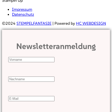
Stampin Up
Impressum
Datenschutz
©2024
STEMPELFANTASIE
| Powered by
HC WEBDESIGN
Newsletteranmeldung