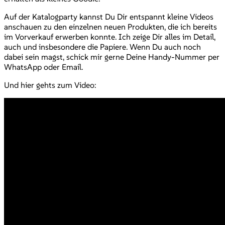
Auf der Katalogparty kannst Du Dir entspannt kleine Videos
anschauen zu den einzelnen neuen Produkten, die ich bereits
im Vorverkauf erwerben konnte. Ich zeige Dir alles im Detail,
auch und insbesondere die Papiere. Wenn Du auch noch
dabei sein magst, schick mir gerne Deine Handy-Nummer per
WhatsApp oder Email.
Und hier gehts zum Video: