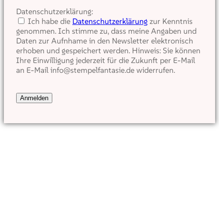
Datenschutzerklärung:
Ich habe die
Datenschutzerklärung
zur Kenntnis
genommen. Ich stimme zu, dass meine Angaben und
Daten zur Aufnhame in den Newsletter elektronisch
erhoben und gespeichert werden. Hinweis: Sie können
Ihre Einwilligung jederzeit für die Zukunft per E-Mail
an E-Mail info@stempelfantasie.de widerrufen.