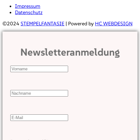
Impressum
Datenschutz
©2024
STEMPELFANTASIE
| Powered by
HC WEBDESIGN
Newsletteranmeldung