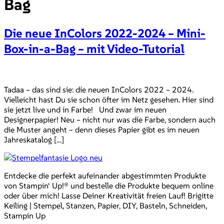
Bag
Die neue InColors 2022-2024 – Mini-
Box-in-a-Bag – mit Video-Tutorial
Tadaa – das sind sie: die neuen InColors 2022 – 2024.
Vielleicht hast Du sie schon öfter im Netz gesehen. Hier sind
sie jetzt live und in Farbe! Und zwar im neuen
Designerpapier! Neu – nicht nur was die Farbe, sondern auch
die Muster angeht – denn dieses Papier gibt es im neuen
Jahreskatalog […]
Entdecke die perfekt aufeinander abgestimmten Produkte
von Stampin‘ Up!® und bestelle die Produkte bequem online
oder über mich! Lasse Deiner Kreativität freien Lauf! Brigitte
Keiling | Stempel, Stanzen, Papier, DIY, Basteln, Schneiden,
Stampin Up