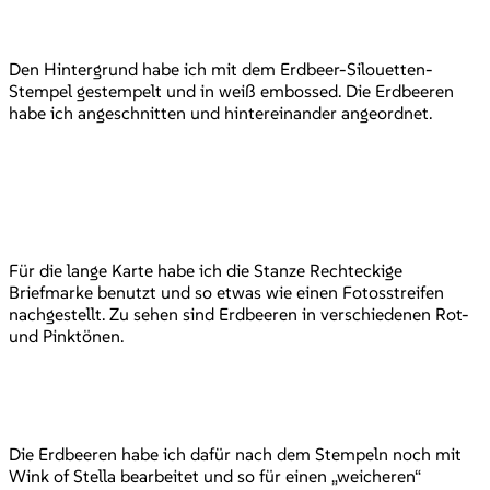
Den Hintergrund habe ich mit dem Erdbeer-Silouetten-
Stempel gestempelt und in weiß embossed. Die Erdbeeren
habe ich angeschnitten und hintereinander angeordnet.
Für die lange Karte habe ich die Stanze Rechteckige
Briefmarke benutzt und so etwas wie einen Fotosstreifen
nachgestellt. Zu sehen sind Erdbeeren in verschiedenen Rot-
und Pinktönen.
Die Erdbeeren habe ich dafür nach dem Stempeln noch mit
Wink of Stella bearbeitet und so für einen „weicheren“