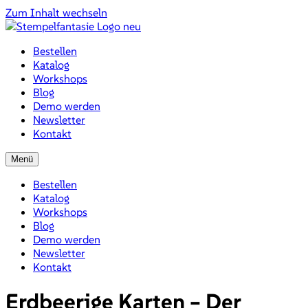
Zum Inhalt wechseln
Bestellen
Katalog
Workshops
Blog
Demo werden
Newsletter
Kontakt
Menü
Bestellen
Katalog
Workshops
Blog
Demo werden
Newsletter
Kontakt
Erdbeerige Karten – Der