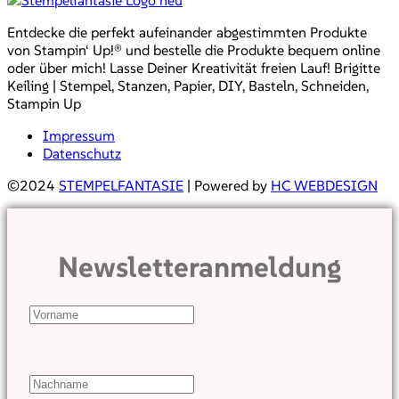
Entdecke die perfekt aufeinander abgestimmten Produkte
von Stampin‘ Up!® und bestelle die Produkte bequem online
oder über mich! Lasse Deiner Kreativität freien Lauf! Brigitte
Keiling | Stempel, Stanzen, Papier, DIY, Basteln, Schneiden,
Stampin Up
Impressum
Datenschutz
©2024
STEMPELFANTASIE
| Powered by
HC WEBDESIGN
Newsletteranmeldung