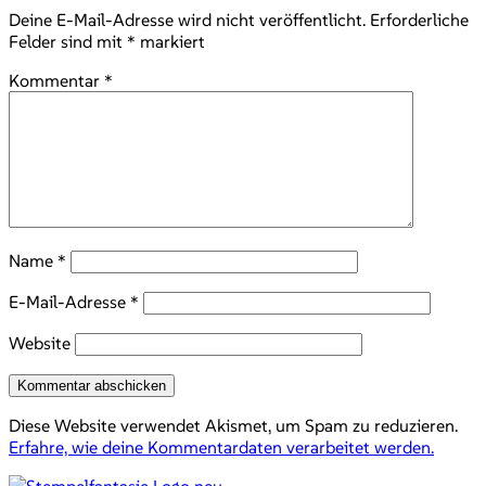
Deine E-Mail-Adresse wird nicht veröffentlicht.
Erforderliche
Felder sind mit
*
markiert
Kommentar
*
Name
*
E-Mail-Adresse
*
Website
Diese Website verwendet Akismet, um Spam zu reduzieren.
Erfahre, wie deine Kommentardaten verarbeitet werden.