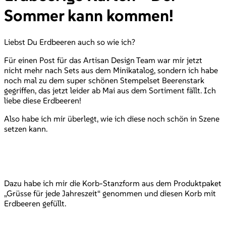
Sommer kann kommen!
Liebst Du Erdbeeren auch so wie ich?
Für einen Post für das Artisan Design Team war mir jetzt
nicht mehr nach Sets aus dem Minikatalog, sondern ich habe
noch mal zu dem super schönen Stempelset Beerenstark
gegriffen, das jetzt leider ab Mai aus dem Sortiment fällt. Ich
liebe diese Erdbeeren!
Also habe ich mir überlegt, wie ich diese noch schön in Szene
setzen kann.
Dazu habe ich mir die Korb-Stanzform aus dem Produktpaket
„Grüsse für jede Jahreszeit“ genommen und diesen Korb mit
Erdbeeren gefüllt.