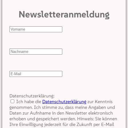
Newsletteranmeldung
Datenschutzerklärung:
Ich habe die
Datenschutzerklärung
zur Kenntnis
genommen. Ich stimme zu, dass meine Angaben und
Daten zur Aufnhame in den Newsletter elektronisch
erhoben und gespeichert werden. Hinweis: Sie können
Ihre Einwilligung jederzeit für die Zukunft per E-Mail