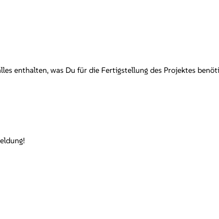
les enthalten, was Du für die Fertigstellung des Projektes benöt
meldung!