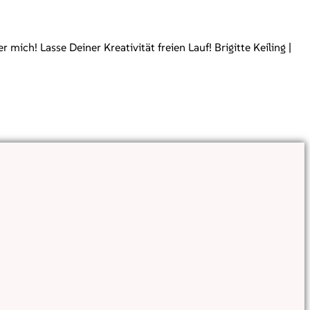
ch! Lasse Deiner Kreativität freien Lauf! Brigitte Keiling |