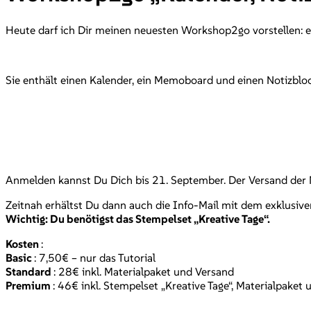
Heute darf ich Dir meinen neuesten Workshop2go vorstellen: e
Sie enthält einen Kalender, ein Memoboard und einen Notizbloc
Anmelden kannst Du Dich bis 21. September. Der Versand der M
Zeitnah erhältst Du dann auch die Info-Mail mit dem exklusive
Wichtig: Du benötigst das Stempelset „Kreative Tage“.
Kosten
:
Basic
: 7,50€ – nur das Tutorial
Standard
: 28€ inkl. Materialpaket und Versand
Premium
: 46€ inkl. Stempelset „Kreative Tage“, Materialpaket