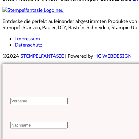
Entdecke die perfekt aufeinander abgestimmten Produkte von Sta
Stempel, Stanzen, Papier, DIY, Basteln, Schneiden, Stampin Up
Impressum
Datenschutz
©2024
STEMPELFANTASIE
| Powered by
HC WEBDESIGN