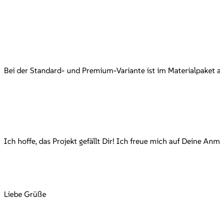
Bei der Standard- und Premium-Variante ist im Materialpaket al
Ich hoffe, das Projekt gefällt Dir! Ich freue mich auf Deine An
Liebe Grüße