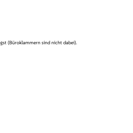
igst (Büroklammern sind nicht dabei).