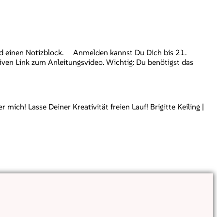
und einen Notizblock. Anmelden kannst Du Dich bis 21.
iven Link zum Anleitungsvideo. Wichtig: Du benötigst das
ch! Lasse Deiner Kreativität freien Lauf! Brigitte Keiling |