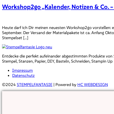
Workshop2go „Kalender, Notizen & Co. – 
Heute darf ich Dir meinen neuesten Workshop2go vorstellen: 
September. Der Versand der Materialpakete ist ca. Anfang Okto
Stempelset […]
Entdecke die perfekt aufeinander abgestimmten Produkte von Sta
Stempel, Stanzen, Papier, DIY, Basteln, Schneiden, Stampin Up
Impressum
Datenschutz
©2024
STEMPELFANTASIE
| Powered by
HC WEBDESIGN