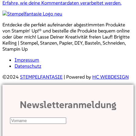
Erfahre, wie deine Kommentardaten verarbeitet werden.
Entdecke die perfekt aufeinander abgestimmten Produkte
von Stampin‘ Up!® und bestelle die Produkte bequem online
oder über mich! Lasse Deiner Kreativität freien Lauf! Brigitte
Keiling | Stempel, Stanzen, Papier, DIY, Basteln, Schneiden,
Stampin Up
Impressum
Datenschutz
©2024
STEMPELFANTASIE
| Powered by
HC WEBDESIGN
Newsletteranmeldung