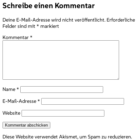
Schreibe einen Kommentar
Deine E-Mail-Adresse wird nicht veröffentlicht.
Erforderliche
Felder sind mit
*
markiert
Kommentar
*
Name
*
E-Mail-Adresse
*
Website
Diese Website verwendet Akismet, um Spam zu reduzieren.