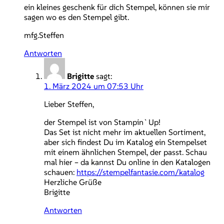
ein kleines geschenk für dich Stempel, können sie mir
sagen wo es den Stempel gibt.
mfg.Steffen
Antworten
Brigitte
sagt:
1. März 2024 um 07:53 Uhr
Lieber Steffen,
der Stempel ist von Stampin`Up!
Das Set ist nicht mehr im aktuellen Sortiment,
aber sich findest Du im Katalog ein Stempelset
mit einem ähnlichen Stempel, der passt. Schau
mal hier – da kannst Du online in den Katalogen
schauen:
https://stempelfantasie.com/katalog
Herzliche Grüße
Brigitte
Antworten