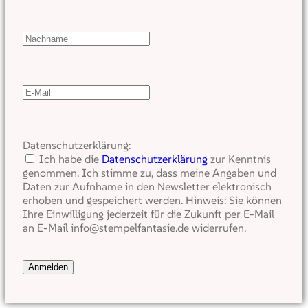
Datenschutzerklärung:
Ich habe die
Datenschutzerklärung
zur Kenntnis
genommen. Ich stimme zu, dass meine Angaben und
Daten zur Aufnhame in den Newsletter elektronisch
erhoben und gespeichert werden. Hinweis: Sie können
Ihre Einwilligung jederzeit für die Zukunft per E-Mail
an E-Mail info@stempelfantasie.de widerrufen.