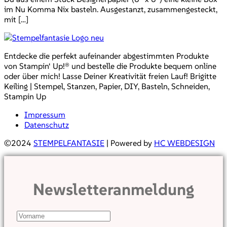
im Nu Komma Nix basteln. Ausgestanzt, zusammengesteckt,
mit […]
Entdecke die perfekt aufeinander abgestimmten Produkte
von Stampin‘ Up!® und bestelle die Produkte bequem online
oder über mich! Lasse Deiner Kreativität freien Lauf! Brigitte
Keiling | Stempel, Stanzen, Papier, DIY, Basteln, Schneiden,
Stampin Up
Impressum
Datenschutz
©2024
STEMPELFANTASIE
| Powered by
HC WEBDESIGN
Newsletteranmeldung