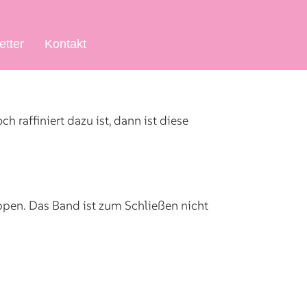
etter
Kontakt
 raffiniert dazu ist, dann ist diese
appen. Das Band ist zum Schließen nicht