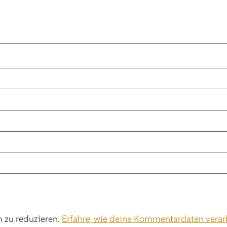
 zu reduzieren.
Erfahre, wie deine Kommentardaten verar