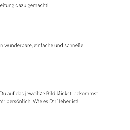
nleitung dazu gemacht!
man wunderbare, einfache und schnelle
Du auf das jeweilige Bild klickst, bekommst
 persönlich. Wie es Dir lieber ist!