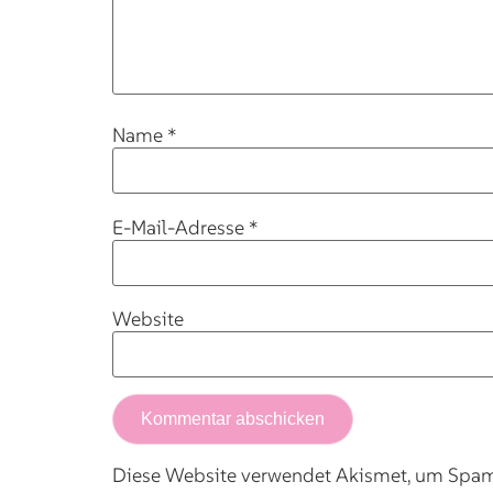
Name
*
E-Mail-Adresse
*
Website
Diese Website verwendet Akismet, um Spam