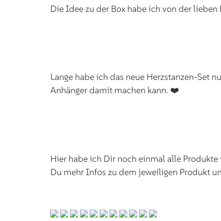
Die Idee zu der Box habe ich von der lieben 
Lange habe ich das neue Herzstanzen-Set nur
Anhänger damit machen kann. ❤️
Hier habe ich Dir noch einmal alle Produkte
Du mehr Infos zu dem jeweiligen Produkt und