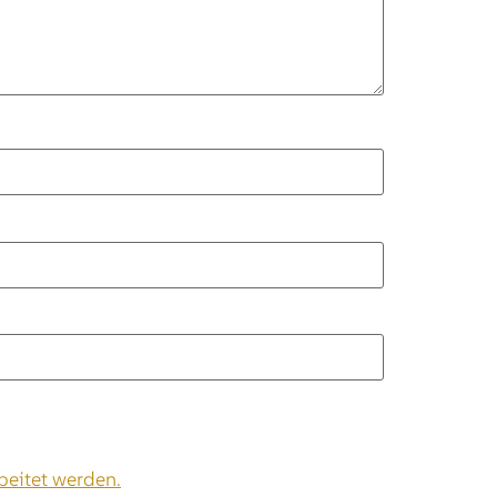
beitet werden.