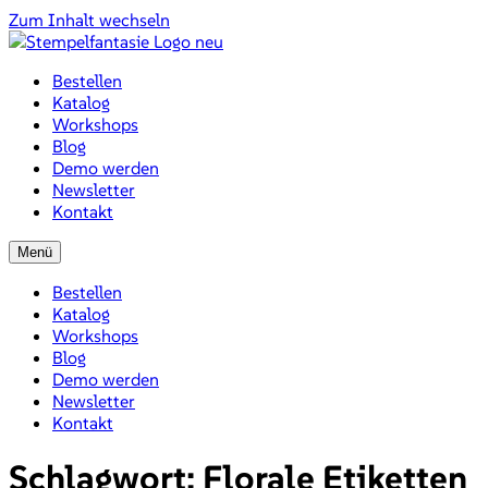
Zum Inhalt wechseln
Bestellen
Katalog
Workshops
Blog
Demo werden
Newsletter
Kontakt
Menü
Bestellen
Katalog
Workshops
Blog
Demo werden
Newsletter
Kontakt
Schlagwort:
Florale Etiketten