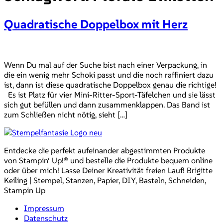
Quadratische Doppelbox mit Herz
Wenn Du mal auf der Suche bist nach einer Verpackung, in
die ein wenig mehr Schoki passt und die noch raffiniert dazu
ist, dann ist diese quadratische Doppelbox genau die richtige!
Es ist Platz für vier Mini-Ritter-Sport-Täfelchen und sie lässt
sich gut befüllen und dann zusammenklappen. Das Band ist
zum Schließen nicht nötig, sieht […]
Entdecke die perfekt aufeinander abgestimmten Produkte
von Stampin‘ Up!® und bestelle die Produkte bequem online
oder über mich! Lasse Deiner Kreativität freien Lauf! Brigitte
Keiling | Stempel, Stanzen, Papier, DIY, Basteln, Schneiden,
Stampin Up
Impressum
Datenschutz