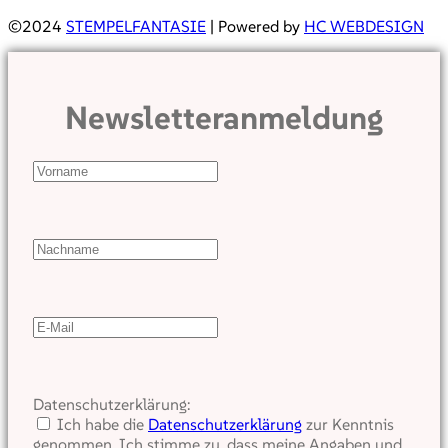
©2024
STEMPELFANTASIE
| Powered by
HC WEBDESIGN
Newsletteranmeldung
Datenschutzerklärung:
Ich habe die
Datenschutzerklärung
zur Kenntnis
genommen. Ich stimme zu, dass meine Angaben und