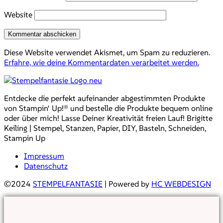
Website
Diese Website verwendet Akismet, um Spam zu reduzieren.
Erfahre, wie deine Kommentardaten verarbeitet werden.
Entdecke die perfekt aufeinander abgestimmten Produkte
von Stampin‘ Up!® und bestelle die Produkte bequem online
oder über mich! Lasse Deiner Kreativität freien Lauf! Brigitte
Keiling | Stempel, Stanzen, Papier, DIY, Basteln, Schneiden,
Stampin Up
Impressum
Datenschutz
©2024
STEMPELFANTASIE
| Powered by
HC WEBDESIGN