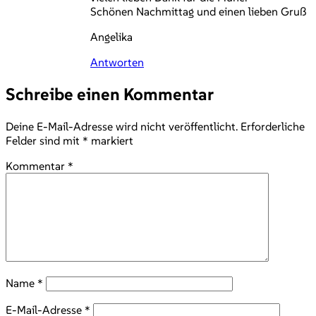
Schönen Nachmittag und einen lieben Gruß
Angelika
Antworten
Schreibe einen Kommentar
Deine E-Mail-Adresse wird nicht veröffentlicht.
Erforderliche
Felder sind mit
*
markiert
Kommentar
*
Name
*
E-Mail-Adresse
*