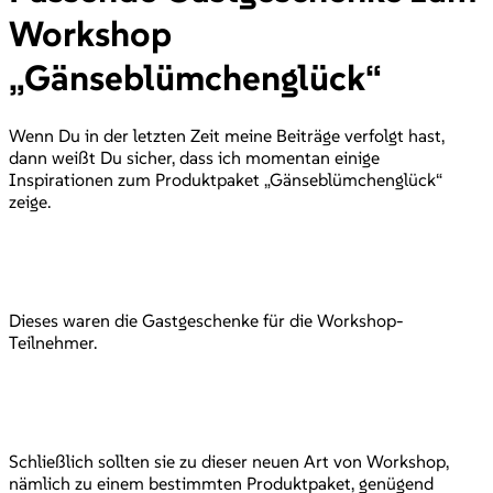
Workshop
„Gänseblümchenglück“
Wenn Du in der letzten Zeit meine Beiträge verfolgt hast,
dann weißt Du sicher, dass ich momentan einige
Inspirationen zum Produktpaket „Gänseblümchenglück“
zeige.
Dieses waren die Gastgeschenke für die Workshop-
Teilnehmer.
Schließlich sollten sie zu dieser neuen Art von Workshop,
nämlich zu einem bestimmten Produktpaket, genügend