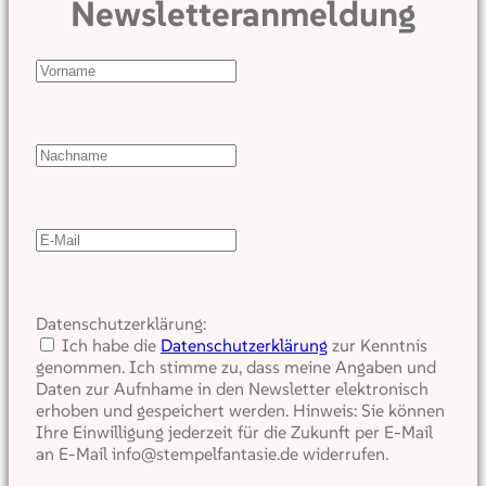
Newsletteranmeldung
Datenschutzerklärung:
Ich habe die
Datenschutzerklärung
zur Kenntnis
genommen. Ich stimme zu, dass meine Angaben und
Daten zur Aufnhame in den Newsletter elektronisch
erhoben und gespeichert werden. Hinweis: Sie können
Ihre Einwilligung jederzeit für die Zukunft per E-Mail
an E-Mail info@stempelfantasie.de widerrufen.