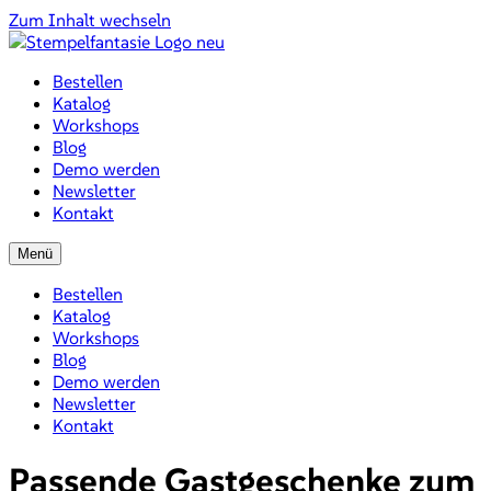
Zum Inhalt wechseln
Bestellen
Katalog
Workshops
Blog
Demo werden
Newsletter
Kontakt
Menü
Bestellen
Katalog
Workshops
Blog
Demo werden
Newsletter
Kontakt
Passende Gastgeschenke zum