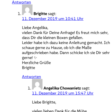
Antworten
Brigitte
sagt:
11. Dezember 2019 um 10:41 Uhr
Liebe Angelika,
vielen Dank für Deine Anfrage! Es freut mich sehr,
dass Dir die kleinen Boxen gefallen.
Leider habe ich dazu keine Anleitung gemacht. Ich
schaue gerne zu Hause, ob ich die Maße
aufgeschrieben habe. Dann schicke ich sie Dir sehr
gerne! ✨
Herzliche Grüße
Brigitte
Antworten
Angelika Chowanietz
sagt:
11. Dezember 2019 um 15:47 Uhr
Liebe Brigitte,
vielen lieben Dank für die Mühe.