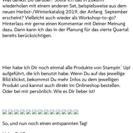
wiederholen mit einem anderen Set, beispielsweise aus dem
neuen Herbst-/Winterkatalog 2019, der Anfang September
erscheint? Vielleicht auch wieder als Workshop-to-go?
Hinterlass mir gerne einen Kommentar mit Deiner Meinung
dazu. Dann kann ich das in der Planung für das vierte Quartal
bereits berücksichtigen.
Hier habe ich Dir noch einmal alle Produkte von Stampin`Up!
aufgeführt, die ich benutzt habe. Wenn Du auf das jeweilige
Bild klickst, bekommst Du mehr Infos zu dem jeweiligen
Produkt und kannst auch direkt im Onlineshop bestellen.
Oder bei mir persönlich. Wie es Dir lieber ist!
So, und nun noch einen entspannten Tag!