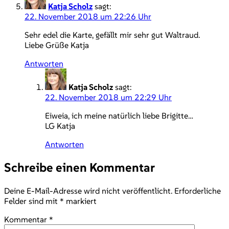
Katja Scholz
sagt:
22. November 2018 um 22:26 Uhr
Sehr edel die Karte, gefällt mir sehr gut Waltraud.
Liebe Grüße Katja
Antworten
Katja Scholz
sagt:
22. November 2018 um 22:29 Uhr
Eiweia, ich meine natürlich liebe Brigitte…
LG Katja
Antworten
Schreibe einen Kommentar
Deine E-Mail-Adresse wird nicht veröffentlicht.
Erforderliche
Felder sind mit
*
markiert
Kommentar
*