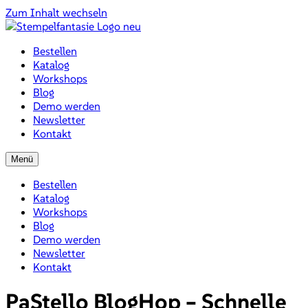
Zum Inhalt wechseln
Bestellen
Katalog
Workshops
Blog
Demo werden
Newsletter
Kontakt
Menü
Bestellen
Katalog
Workshops
Blog
Demo werden
Newsletter
Kontakt
PaStello BlogHop – Schnelle