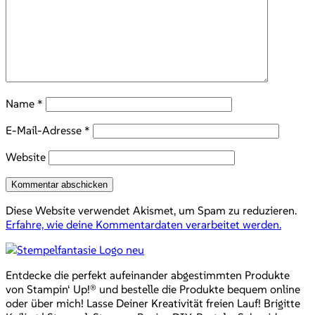
Name
*
E-Mail-Adresse
*
Website
Diese Website verwendet Akismet, um Spam zu reduzieren.
Erfahre, wie deine Kommentardaten verarbeitet werden.
Entdecke die perfekt aufeinander abgestimmten Produkte
von Stampin‘ Up!® und bestelle die Produkte bequem online
oder über mich! Lasse Deiner Kreativität freien Lauf! Brigitte