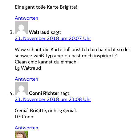
Eine gant tolle Karte Brigitte!
Antworten
Waltraud
sagt:
21. November 2018 um 20:07 Uhr
Wow schaut die Karte toll aus! Ich bin ha nicht so der
schwarz weiß Typ aber du hast mich inspiriert ?
Clean chic kannst du einfach!
Lg Waltraud
Antworten
Conni Richter
sagt:
21. November 2018 um 21:08 Uhr
Genial Brigitte, richtig genial.
LG Conni
Antworten