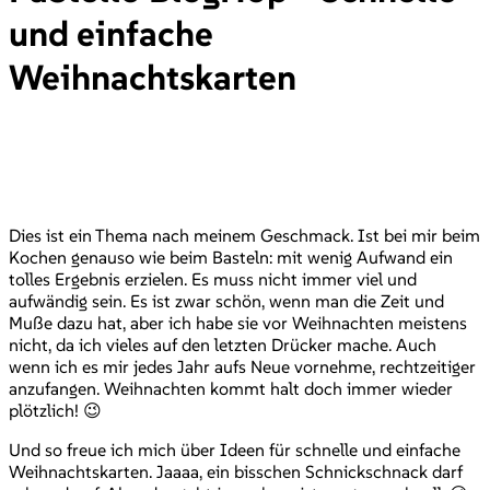
und einfache
Weihnachtskarten
Dies ist ein Thema nach meinem Geschmack. Ist bei mir beim
Kochen genauso wie beim Basteln: mit wenig Aufwand ein
tolles Ergebnis erzielen. Es muss nicht immer viel und
aufwändig sein. Es ist zwar schön, wenn man die Zeit und
Muße dazu hat, aber ich habe sie vor Weihnachten meistens
nicht, da ich vieles auf den letzten Drücker mache. Auch
wenn ich es mir jedes Jahr aufs Neue vornehme, rechtzeitiger
anzufangen. Weihnachten kommt halt doch immer wieder
plötzlich! 😉
Und so freue ich mich über Ideen für schnelle und einfache
Weihnachtskarten. Jaaaa, ein bisschen Schnickschnack darf