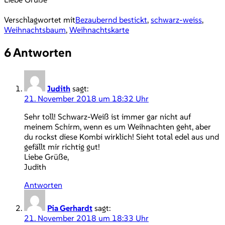
Verschlagwortet mit
Bezaubernd bestickt
,
schwarz-weiss
,
Weihnachtsbaum
,
Weihnachtskarte
6 Antworten
Judith
sagt:
21. November 2018 um 18:32 Uhr
Sehr toll! Schwarz-Weiß ist immer gar nicht auf
meinem Schirm, wenn es um Weihnachten geht, aber
du rockst diese Kombi wirklich! Sieht total edel aus und
gefällt mir richtig gut!
Liebe Grüße,
Judith
Antworten
Pia Gerhardt
sagt:
21. November 2018 um 18:33 Uhr