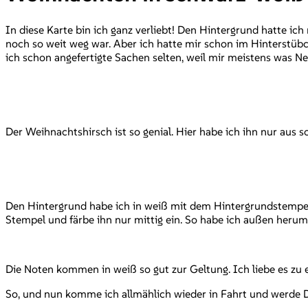
In diese Karte bin ich ganz verliebt! Den Hintergrund hatte i
noch so weit weg war. Aber ich hatte mir schon im Hinterstüb
ich schon angefertigte Sachen selten, weil mir meistens was Neu
Der Weihnachtshirsch ist so genial. Hier habe ich ihn nur aus 
Den Hintergrund habe ich in weiß mit dem Hintergrundstempe
Stempel und färbe ihn nur mittig ein. So habe ich außen herum
Die Noten kommen in weiß so gut zur Geltung. Ich liebe es zu
So, und nun komme ich allmählich wieder in Fahrt und werde Di