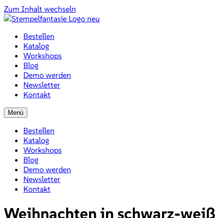
Zum Inhalt wechseln
Bestellen
Katalog
Workshops
Blog
Demo werden
Newsletter
Kontakt
Menü
Bestellen
Katalog
Workshops
Blog
Demo werden
Newsletter
Kontakt
Weihnachten in schwarz-weiß