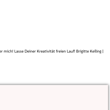
ch! Lasse Deiner Kreativität freien Lauf! Brigitte Keiling |