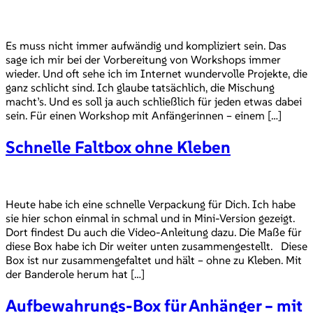
Es muss nicht immer aufwändig und kompliziert sein. Das
sage ich mir bei der Vorbereitung von Workshops immer
wieder. Und oft sehe ich im Internet wundervolle Projekte, die
ganz schlicht sind. Ich glaube tatsächlich, die Mischung
macht’s. Und es soll ja auch schließlich für jeden etwas dabei
sein. Für einen Workshop mit Anfängerinnen – einem […]
Schnelle Faltbox ohne Kleben
Heute habe ich eine schnelle Verpackung für Dich. Ich habe
sie hier schon einmal in schmal und in Mini-Version gezeigt.
Dort findest Du auch die Video-Anleitung dazu. Die Maße für
diese Box habe ich Dir weiter unten zusammengestellt. Diese
Box ist nur zusammengefaltet und hält – ohne zu Kleben. Mit
der Banderole herum hat […]
Aufbewahrungs-Box für Anhänger – mit