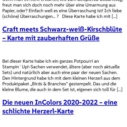
freut man sich doch noch mehr über eine Umarmung aus
Papier, oder? Einfach weil es eine Überraschung ist! Ich liebe
(schöne) Überraschungen… ? Diese Karte habe ich mit […]
Craft meets Schwarz-weiß-Kirschblüte
– Karte mit zauberhaften Grüße
Bei dieser Karte habe ich ein ganzes Potpourri an
Stampin`Up!-Sachen verwendet, ältere (aber noch aktuelle
Sets) und natürlich aber auch eine paar der neuen Sachen.
Den Hintergrund habe ich mit dem kleinen Herzerl aus dem
Produktpaket „Birds & Branches“ gestempelt. Das und die
kleine Blume, die auch in dem Set ist, eigenen sich toll für […]
Die neuen InColors 2020-2022 – eine
schlichte Herzerl-Karte