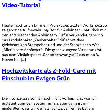
Video-Tutorial
Heute möchte ich Dir mein Projekt des letzten Workshop2go
zeigen: eine Aufbewahrung-Box für Anhänger – natürlich mit
den entsprechenden Anhängern. Dafür verwendet habe ich
das Produktpaket „Zauberhafte Grüße“ mit dem
gleichnamigen Stempelset und und der Stanze nach Wahl
„Allerliebste Anhänger“. Die geschwungene Verzierung ist
aus dem Vielfaltspaket „Schon schwungvoll“, das es ab 3.
November […]
Hochzeitskarte als Z-Fold-Card mit
Einschub im Ewigen Grün
Die Hochzeitssaison ist noch nicht vorbei… Erst war ich
erstaunt über den späten Termin, aber dann ist mir
eingefallen, dass wir damals (vor 12 Jahren) selbst am