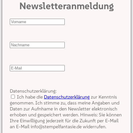
Newsletteranmeldung
Datenschutzerklärung:
Ich habe die
Datenschutzerklärung
zur Kenntnis
genommen. Ich stimme zu, dass meine Angaben und
Daten zur Aufnhame in den Newsletter elektronisch
erhoben und gespeichert werden. Hinweis: Sie können
Ihre Einwilligung jederzeit für die Zukunft per E-Mail
an E-Mail info@stempelfantasie.de widerrufen.