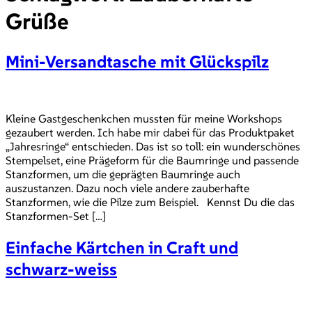
Grüße
Mini-Versandtasche mit Glückspilz
Kleine Gastgeschenkchen mussten für meine Workshops
gezaubert werden. Ich habe mir dabei für das Produktpaket
„Jahresringe“ entschieden. Das ist so toll: ein wunderschönes
Stempelset, eine Prägeform für die Baumringe und passende
Stanzformen, um die geprägten Baumringe auch
auszustanzen. Dazu noch viele andere zauberhafte
Stanzformen, wie die Pilze zum Beispiel. Kennst Du die das
Stanzformen-Set […]
Einfache Kärtchen in Craft und
schwarz-weiss