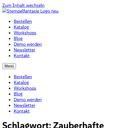
Zum Inhalt wechseln
Bestellen
Katalog
Workshops
Blog
Demo werden
Newsletter
Kontakt
Menü
Bestellen
Katalog
Workshops
Blog
Demo werden
Newsletter
Kontakt
Schlagwort:
Zauberhafte