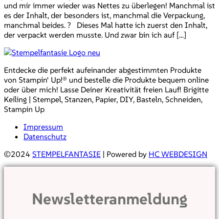
und mir immer wieder was Nettes zu überlegen! Manchmal ist
es der Inhalt, der besonders ist, manchmal die Verpackung,
manchmal beides. ? Dieses Mal hatte ich zuerst den Inhalt,
der verpackt werden musste. Und zwar bin ich auf […]
Entdecke die perfekt aufeinander abgestimmten Produkte
von Stampin‘ Up!® und bestelle die Produkte bequem online
oder über mich! Lasse Deiner Kreativität freien Lauf! Brigitte
Keiling | Stempel, Stanzen, Papier, DIY, Basteln, Schneiden,
Stampin Up
Impressum
Datenschutz
©2024
STEMPELFANTASIE
| Powered by
HC WEBDESIGN
Newsletteranmeldung