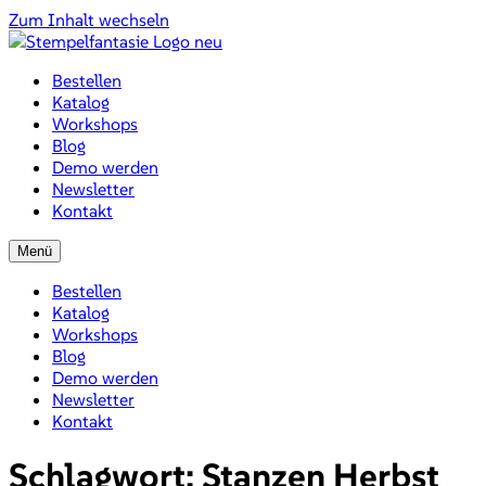
Zum Inhalt wechseln
Bestellen
Katalog
Workshops
Blog
Demo werden
Newsletter
Kontakt
Menü
Bestellen
Katalog
Workshops
Blog
Demo werden
Newsletter
Kontakt
Schlagwort:
Stanzen Herbst