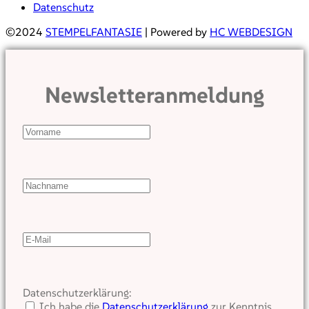
Datenschutz
©2024
STEMPELFANTASIE
| Powered by
HC WEBDESIGN
Newsletteranmeldung
Datenschutzerklärung:
Ich habe die
Datenschutzerklärung
zur Kenntnis