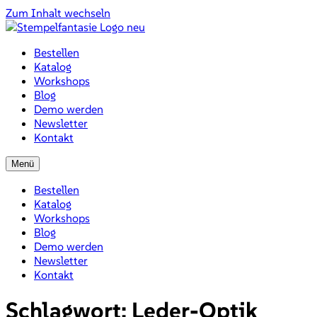
Zum Inhalt wechseln
Bestellen
Katalog
Workshops
Blog
Demo werden
Newsletter
Kontakt
Menü
Bestellen
Katalog
Workshops
Blog
Demo werden
Newsletter
Kontakt
Schlagwort:
Leder-Optik