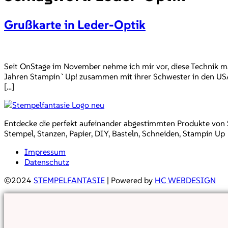
Grußkarte in Leder-Optik
Seit OnStage im November nehme ich mir vor, diese Technik ma
Jahren Stampin`Up! zusammen mit ihrer Schwester in den USA 
[…]
Entdecke die perfekt aufeinander abgestimmten Produkte von Sta
Stempel, Stanzen, Papier, DIY, Basteln, Schneiden, Stampin Up
Impressum
Datenschutz
©2024
STEMPELFANTASIE
| Powered by
HC WEBDESIGN