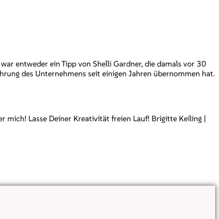
ar entweder ein Tipp von Shelli Gardner, die damals vor 30
Führung des Unternehmens seit einigen Jahren übernommen hat.
ch! Lasse Deiner Kreativität freien Lauf! Brigitte Keiling |