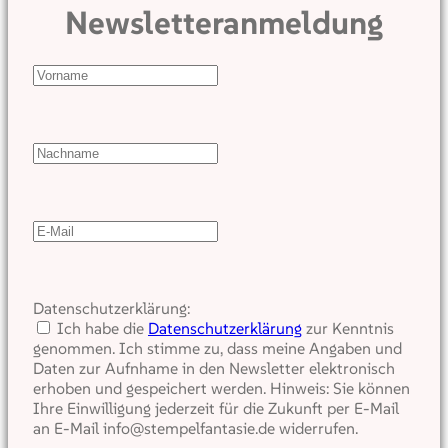
Newsletteranmeldung
Datenschutzerklärung:
Ich habe die
Datenschutzerklärung
zur Kenntnis
genommen. Ich stimme zu, dass meine Angaben und
Daten zur Aufnhame in den Newsletter elektronisch
erhoben und gespeichert werden. Hinweis: Sie können
Ihre Einwilligung jederzeit für die Zukunft per E-Mail
an E-Mail info@stempelfantasie.de widerrufen.