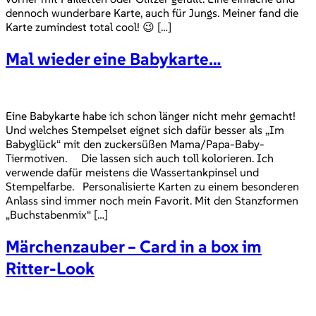
dennoch wunderbare Karte, auch für Jungs. Meiner fand die
Karte zumindest total cool! 😉 […]
Mal wieder eine Babykarte…
Eine Babykarte habe ich schon länger nicht mehr gemacht!
Und welches Stempelset eignet sich dafür besser als „Im
Babyglück“ mit den zuckersüßen Mama/Papa-Baby-
Tiermotiven. Die lassen sich auch toll kolorieren. Ich
verwende dafür meistens die Wassertankpinsel und
Stempelfarbe. Personalisierte Karten zu einem besonderen
Anlass sind immer noch mein Favorit. Mit den Stanzformen
„Buchstabenmix“ […]
Märchenzauber – Card in a box im
Ritter-Look