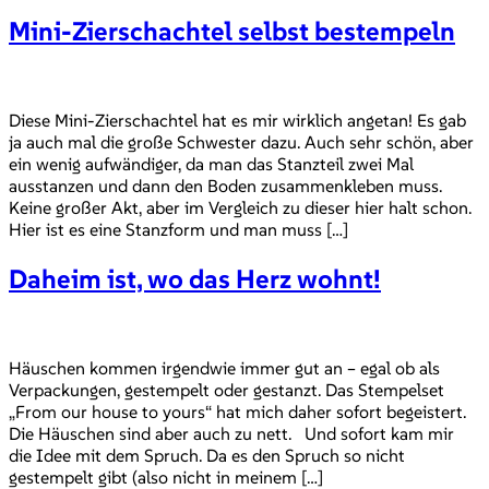
Mini-Zierschachtel selbst bestempeln
Diese Mini-Zierschachtel hat es mir wirklich angetan! Es gab
ja auch mal die große Schwester dazu. Auch sehr schön, aber
ein wenig aufwändiger, da man das Stanzteil zwei Mal
ausstanzen und dann den Boden zusammenkleben muss.
Keine großer Akt, aber im Vergleich zu dieser hier halt schon.
Hier ist es eine Stanzform und man muss […]
Daheim ist, wo das Herz wohnt!
Häuschen kommen irgendwie immer gut an – egal ob als
Verpackungen, gestempelt oder gestanzt. Das Stempelset
„From our house to yours“ hat mich daher sofort begeistert.
Die Häuschen sind aber auch zu nett. Und sofort kam mir
die Idee mit dem Spruch. Da es den Spruch so nicht
gestempelt gibt (also nicht in meinem […]