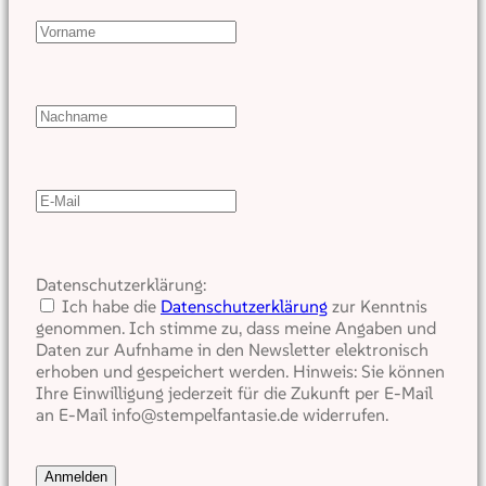
Datenschutzerklärung:
Ich habe die
Datenschutzerklärung
zur Kenntnis
genommen. Ich stimme zu, dass meine Angaben und
Daten zur Aufnhame in den Newsletter elektronisch
erhoben und gespeichert werden. Hinweis: Sie können
Ihre Einwilligung jederzeit für die Zukunft per E-Mail
an E-Mail info@stempelfantasie.de widerrufen.