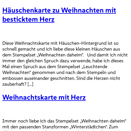
Häuschenkarte zu Weihnachten mit
besticktem Herz
Diese Weihnachtskarte mit Häuschen-Hintergrund ist so
schnell gemacht und ich liebe diese kleinen Häuschen aus
dem Stempelset „Weihnachten daheim“. Und damit ich nicht
immer den gleichen Spruch dazu verwende, habe ich dieses
Mal einen Spruch aus dem Stempelset „Leuchtende
Weihnachten“ genommen und nach dem Stempeln und
embossen auseinander geschnitten. Sind die Herzen nicht
zauberhaft? […]
Weihnachtskarte mit Herz
Immer noch liebe ich das Stempelset „Weihnachten daheim“
mit den passenden Stanzformen „Winterstädtchen“. Zum