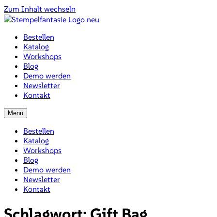
Zum Inhalt wechseln
Bestellen
Katalog
Workshops
Blog
Demo werden
Newsletter
Kontakt
Menü
Bestellen
Katalog
Workshops
Blog
Demo werden
Newsletter
Kontakt
Schlagwort:
Gift Bag