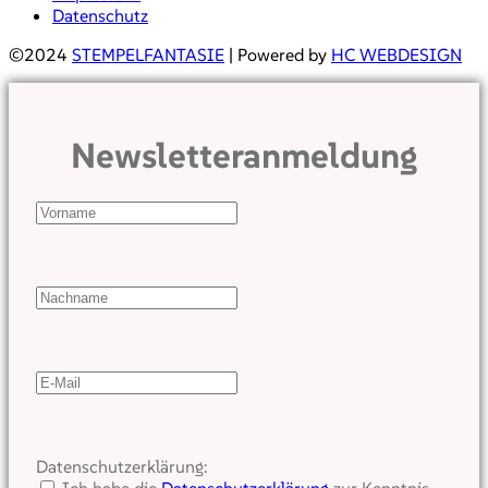
Datenschutz
©2024
STEMPELFANTASIE
| Powered by
HC WEBDESIGN
Newsletteranmeldung
Datenschutzerklärung: