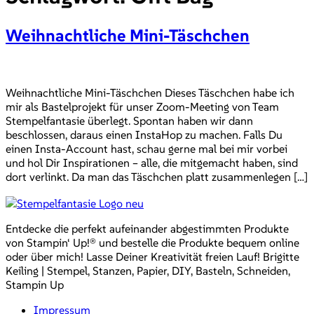
Weihnachtliche Mini-Täschchen
Weihnachtliche Mini-Täschchen Dieses Täschchen habe ich
mir als Bastelprojekt für unser Zoom-Meeting von Team
Stempelfantasie überlegt. Spontan haben wir dann
beschlossen, daraus einen InstaHop zu machen. Falls Du
einen Insta-Account hast, schau gerne mal bei mir vorbei
und hol Dir Inspirationen – alle, die mitgemacht haben, sind
dort verlinkt. Da man das Täschchen platt zusammenlegen […]
Entdecke die perfekt aufeinander abgestimmten Produkte
von Stampin‘ Up!® und bestelle die Produkte bequem online
oder über mich! Lasse Deiner Kreativität freien Lauf! Brigitte
Keiling | Stempel, Stanzen, Papier, DIY, Basteln, Schneiden,
Stampin Up
Impressum