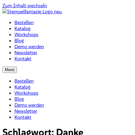
Zum Inhalt wechseln
Bestellen
Katalog
Workshops
Blog
Demo werden
Newsletter
Kontakt
Menü
Bestellen
Katalog
Workshops
Blog
Demo werden
Newsletter
Kontakt
Schlagwort:
Danke