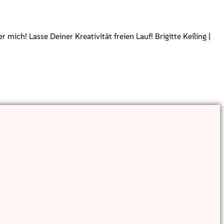
ch! Lasse Deiner Kreativität freien Lauf! Brigitte Keiling |