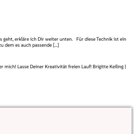
geht, erkläre ich Dir weiter unten. Für diese Technik ist ein
 zu dem es auch passende […]
ch! Lasse Deiner Kreativität freien Lauf! Brigitte Keiling |