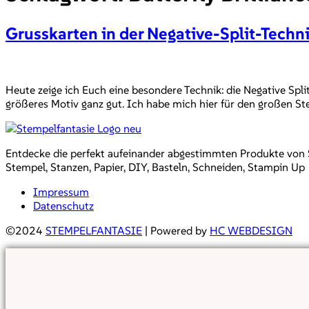
Grusskarten in der Negative-Split-Techn
Heute zeige ich Euch eine besondere Technik: die Negative Split
größeres Motiv ganz gut. Ich habe mich hier für den großen St
Entdecke die perfekt aufeinander abgestimmten Produkte von Sta
Stempel, Stanzen, Papier, DIY, Basteln, Schneiden, Stampin Up
Impressum
Datenschutz
©2024
STEMPELFANTASIE
| Powered by
HC WEBDESIGN