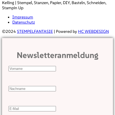
Keiling | Stempel, Stanzen, Papier, DIY, Basteln, Schneiden,
Stampin Up
Impressum
Datenschutz
©2024
STEMPELFANTASIE
| Powered by
HC WEBDESIGN
Newsletteranmeldung