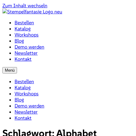
Zum Inhalt wechseln
Bestellen
Katalog
Workshops
Blog
Demo werden
Newsletter
Kontakt
Menü
Bestellen
Katalog
Workshops
Blog
Demo werden
Newsletter
Kontakt
Schlagwort:
Alphabet