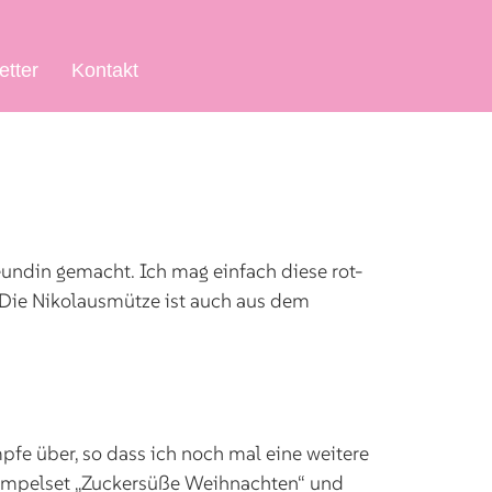
etter
Kontakt
undin gemacht. Ich mag einfach diese rot-
. Die Nikolausmütze ist auch aus dem
pfe über, so dass ich noch mal eine weitere
tempelset „Zuckersüße Weihnachten“ und