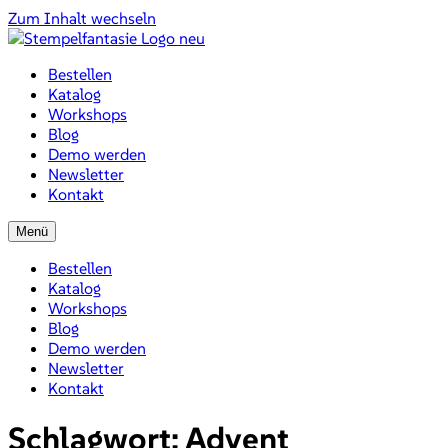
Zum Inhalt wechseln
Bestellen
Katalog
Workshops
Blog
Demo werden
Newsletter
Kontakt
Menü
Bestellen
Katalog
Workshops
Blog
Demo werden
Newsletter
Kontakt
Schlagwort:
Advent