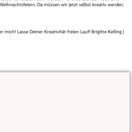
eihnachtsfeiern. Da müssen wir jetzt selbst kreativ werden.
ch! Lasse Deiner Kreativität freien Lauf! Brigitte Keiling |