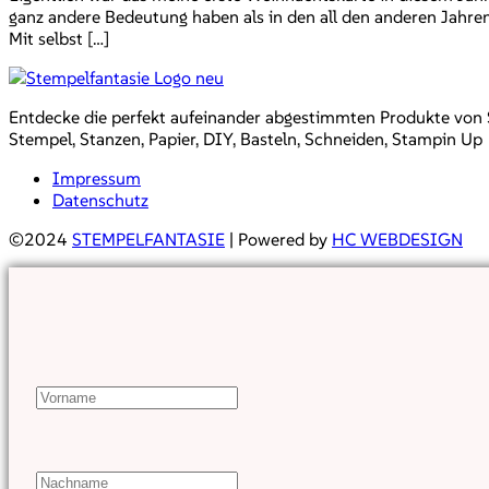
ganz andere Bedeutung haben als in den all den anderen Jahren
Mit selbst […]
Entdecke die perfekt aufeinander abgestimmten Produkte von Sta
Stempel, Stanzen, Papier, DIY, Basteln, Schneiden, Stampin Up
Impressum
Datenschutz
©2024
STEMPELFANTASIE
| Powered by
HC WEBDESIGN